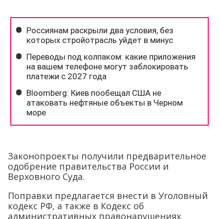
Законопроекты получили предварительное
одобрение правительства России и
Верховного Суда.
Поправки предлагается внести в Уголовный
кодекс РФ, а также в Кодекс об
административных правонарушениях.