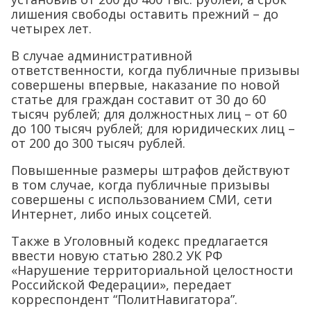
лишения свободы оставить прежний – до
четырех лет.
В случае административной
ответственности, когда публичные призывы
совершены впервые, наказание по новой
статье для граждан составит от 30 до 60
тысяч рублей; для должностных лиц – от 60
до 100 тысяч рублей; для юридических лиц –
от 200 до 300 тысяч рублей.
Повышенные размеры штрафов действуют
в том случае, когда публичные призывы
совершены с использованием СМИ, сети
Интернет, либо иных соцсетей.
Также в Уголовный кодекс предлагается
ввести новую статью 280.2 УК РФ
«Нарушение территориальной целостности
Российской Федерации», передает
корреспондент “ПолитНавигатора”.