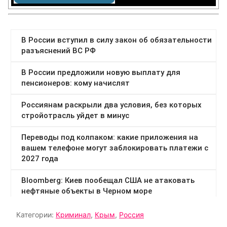
Категории:
Криминал
,
Крым
,
Россия