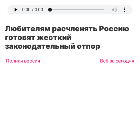
Любителям расчленять Россию
готовят жесткий
законодательный отпор
Полная версия
Всё за сегодня