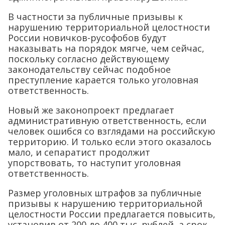
В частности за публичные призывы к
нарушению территориальной целостности
России новичков-русофобов будут
наказывать на порядок мягче, чем сейчас,
поскольку согласно действующему
законодательству сейчас подобное
преступление карается только уголовная
ответственность.
Новый же законопроект предлагает
административную ответственность, если
человек ошибся со взглядами на российскую
территорию. И только если этого оказалось
мало, и сепаратист продолжит
упорствовать, то наступит уголовная
ответственность.
Размер уголовных штрафов за публичные
призывы к нарушению территориальной
целостности России предлагается повысить,
установив от 200 до 400 тыс. рублей, а срок