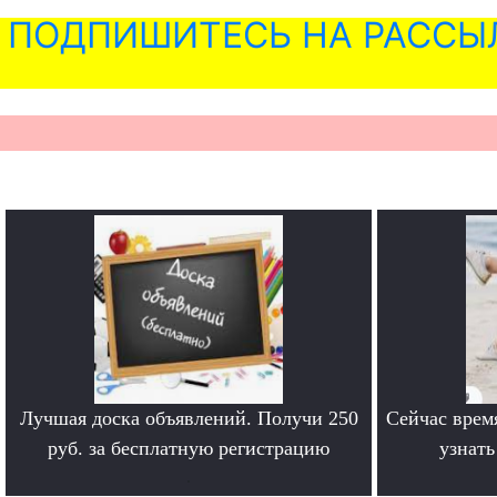
ПОДПИШИТЕСЬ НА РАССЫ
Лучшая доска объявлений. Получи 250
Сейчас врем
руб. за бесплатную регистрацию
узнат
.