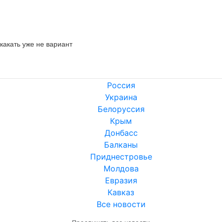
какать уже не вариант
Россия
Украина
Белоруссия
Крым
Донбасс
Балканы
Приднестровье
Молдова
Евразия
Кавказ
Все новости