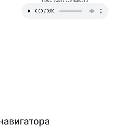
Прослушать все новости
навигатора