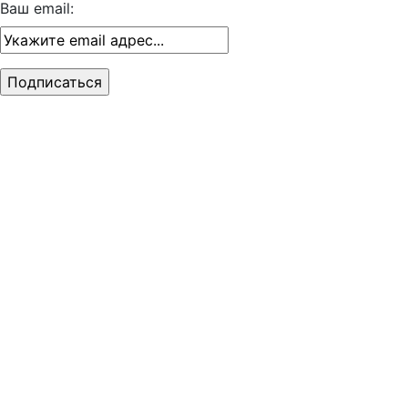
Ваш email: