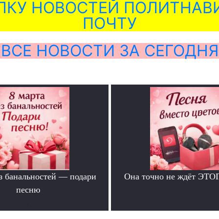
ЛКУ НОВОСТЕЙ ПОЛИТНАВИ
ПОЧТУ
ВСЕ НОВОСТИ ЗА СЕГОДНЯ
ез банальностей — подари
Она точно не ждёт ЭТО
песню
.
.