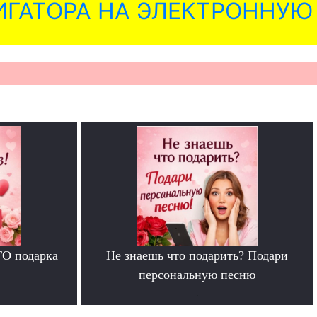
ГАТОРА НА ЭЛЕКТРОННУЮ
ГО подарка
Не знаешь что подарить? Подари
персональную песню
.