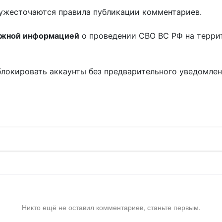
ужесточаются правила публикации комментариев.
ожной информацией
о проведении СВО ВС РФ на терри
блокировать аккаунты без предварительного уведомле
!
Никто ещё не оставил комментариев, станьте первым.