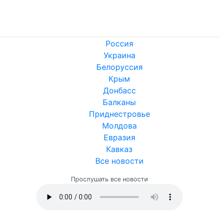
Россия
Украина
Белоруссия
Крым
Донбасс
Балканы
Приднестровье
Молдова
Евразия
Кавказ
Все новости
Прослушать все новости