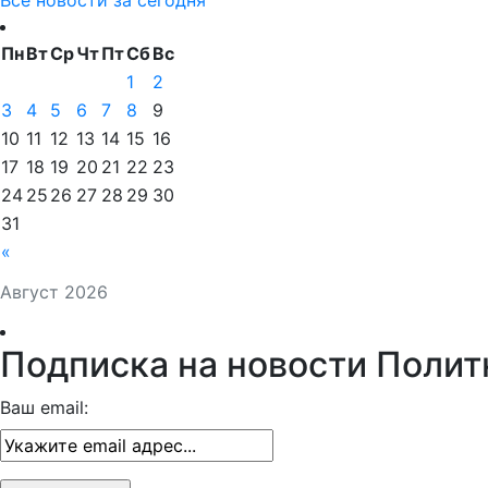
Все новости за сегодня
Пн
Вт
Ср
Чт
Пт
Сб
Вс
1
2
3
4
5
6
7
8
9
10
11
12
13
14
15
16
17
18
19
20
21
22
23
24
25
26
27
28
29
30
31
«
Август 2026
Подписка на новости Полит
Ваш email: