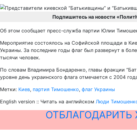
Подпишитесь на новости «Полит
Об этом сообщает пресс-служба партии Юлии Тимошенк
Мероприятие состоялось на Софийской площади в Киев
Украины. За последние годы флаг был развернут в боле
тысячи человек.
По словам Владимира Бондаренко, главы фракции “Бат
уровне день украинского флага отмечается с 2004 года
Метки:
Киев
,
партия Тимошенко
,
флаг Украины
English version :: Читать на английском
Люди Тимошенко
ОТБЛАГОДАРИТЬ 