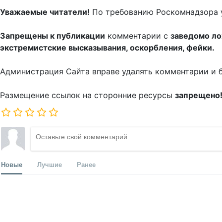
Уважаемые читатели!
По требованию Роскомнадзора 
Запрещены к публикации
комментарии с
заведомо л
экстремистские высказывания, оскорбления, фейки.
Администрация Сайта вправе удалять комментарии и 
Размещение ссылок на сторонние ресурсы
запрещено
Новые
Лучшие
Ранее