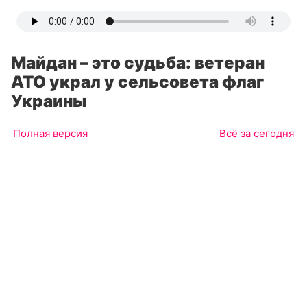
Майдан – это судьба: ветеран
АТО украл у сельсовета флаг
Украины
Полная версия
Всё за сегодня