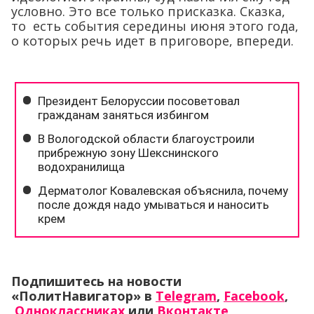
условно. Это все только присказка. Сказка,
то есть события середины июня этого года,
о которых речь идет в приговоре, впереди.
Подпишитесь на новости
«ПолитНавигатор» в
Telegram
,
Facebook
,
Одноклассниках
или
Вконтакте