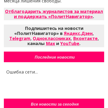
месяца лишения свободы.
Отблагодарить журналистов за материал
и поддержать «ПолитНавигатор»
.
Подпишитесь на новости
«ПолитНавигатор» в
Яндекс.Дзен
,
Telegram
,
Одноклассниках
,
Вконтакте
,
каналы
Max
и
YouTube
.
Последние новости
Ошибка сети...
Все новости за сегодня