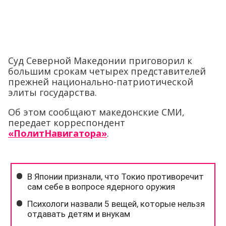
Суд Северной Македонии приговорил к
большим срокам четырех представителей
прежней национально-патриотической
элиты государства.
Об этом сообщают македонские СМИ,
передает корреспондент
«ПолитНавигатора»
.