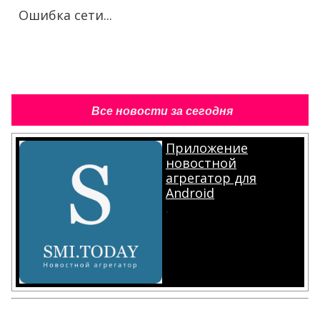
Ошибка сети...
Все новости за сегодня
Приложение
новостной
агрегатор для
Android
.