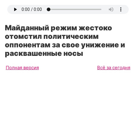
Майданный режим жестоко
отомстил политическим
оппонентам за свое унижение и
расквашенные носы
Полная версия
Всё за сегодня