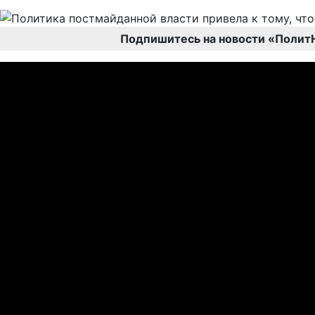
Подпишитесь на новости «Полит