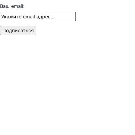
Ваш email: