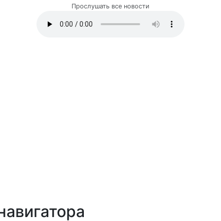
Прослушать все новости
навигатора