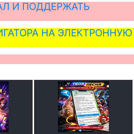
АЛ И ПОДДЕРЖАТЬ
ГАТОРА НА ЭЛЕКТРОННУЮ