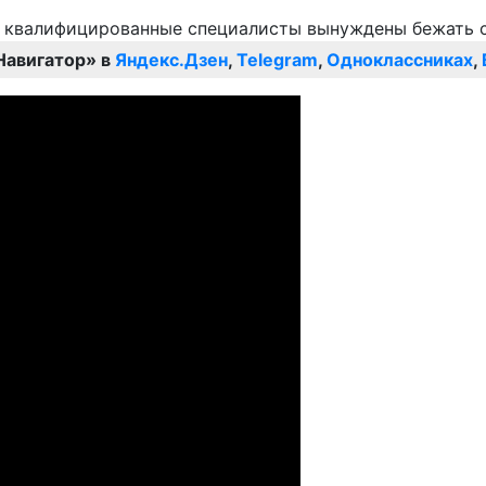
Навигатор» в
Яндекс.Дзен
,
Telegram
,
Одноклассниках
,