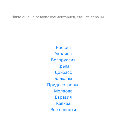
Никто ещё не оставил комментариев, станьте первым.
Россия
Украина
Белоруссия
Крым
Донбасс
Балканы
Приднестровье
Молдова
Евразия
Кавказ
Все новости