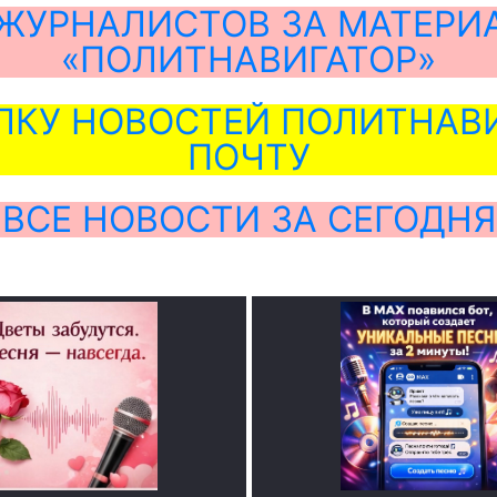
ЖУРНАЛИСТОВ ЗА МАТЕРИ
«ПОЛИТНАВИГАТОР»
ЛКУ НОВОСТЕЙ ПОЛИТНАВИ
ПОЧТУ
ВСЕ НОВОСТИ ЗА СЕГОДНЯ