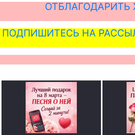
ОТБЛАГОДАРИТЬ 
ПОДПИШИТЕСЬ НА РАССЫ