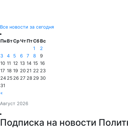
Все новости за сегодня
Пн
Вт
Ср
Чт
Пт
Сб
Вс
1
2
3
4
5
6
7
8
9
10
11
12
13
14
15
16
17
18
19
20
21
22
23
24
25
26
27
28
29
30
31
«
Август 2026
Подписка на новости Полит