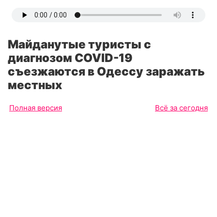
Майданутые туристы с
диагнозом COVID-19
съезжаются в Одессу заражать
местных
Полная версия
Всё за сегодня