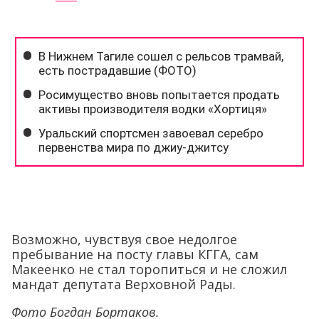
Возможно, чувствуя свое недолгое
пребывание на посту главы КГГА, сам
Макеенко не стал торопиться и не сложил
мандат депутата Верховной Рады.
Фото Богдан Бортаков.