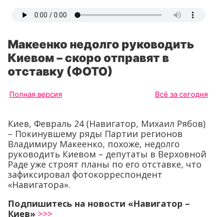
Макеенко недолго руководить
Киевом – скоро отправят в
отставку (ФОТО)
Полная версия
Всё за сегодня
Киев, Февраль 24 (Навигатор, Михаил Рябов)
– Покинувшему ряды Партии регионов
Владимиру Макеенко, похоже, недолго
руководить Киевом – депутаты в Верховной
Раде уже строят планы по его отставке, что
зафиксировал фотокорреспондент
«Навигатора».
Подпишитесь на новости «Навигатор –
Киев»
>>>