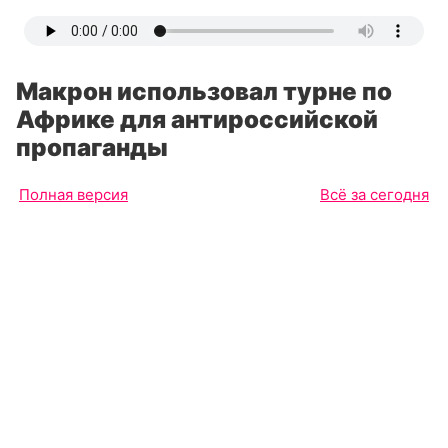
Макрон использовал турне по
Африке для антироссийской
пропаганды
Полная версия
Всё за сегодня