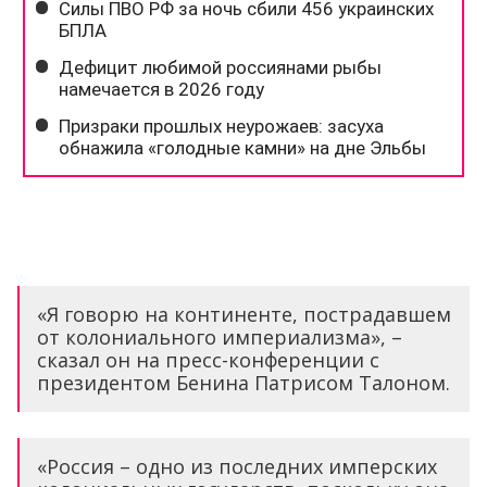
«Я говорю на континенте, пострадавшем
от колониального империализма», –
сказал он на пресс-конференции с
президентом Бенина Патрисом Талоном.
«Россия – одно из последних имперских