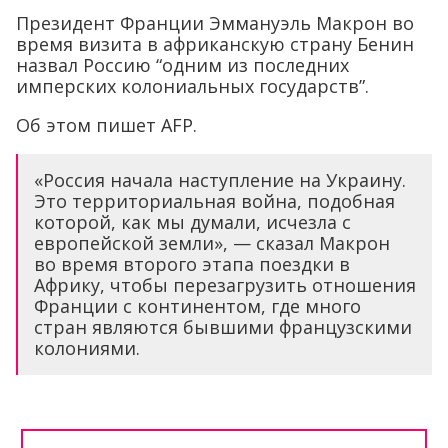
Президент Франции Эммануэль Макрон во
время визита в африканскую страну Бенин
назвал Россию “одним из последних
имперских колониальных государств”.
Об этом пишет AFP.
«Россия начала наступление на Украину.
Это территориальная война, подобная
которой, как мы думали, исчезла с
европейской земли», — сказал Макрон
во время второго этапа поездки в
Африку, чтобы перезагрузить отношения
Франции с континентом, где много
стран являются бывшими французскими
колониями.