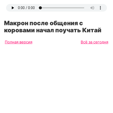
Макрон после общения с
коровами начал поучать Китай
Полная версия
Всё за сегодня