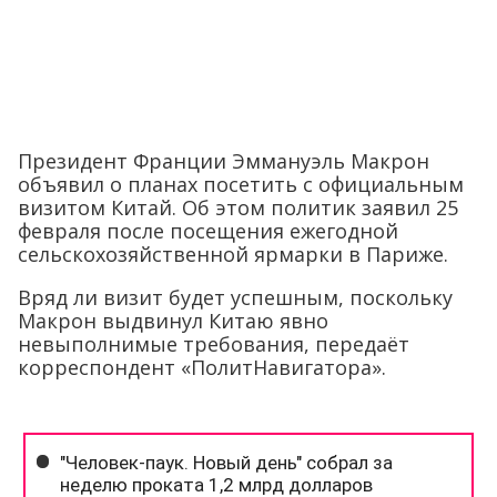
Президент Франции Эммануэль Макрон
объявил о планах посетить с официальным
визитом Китай. Об этом политик заявил 25
февраля после посещения ежегодной
сельскохозяйственной ярмарки в Париже.
Вряд ли визит будет успешным, поскольку
Макрон выдвинул Китаю явно
невыполнимые требования, передаёт
корреспондент «ПолитНавигатора».