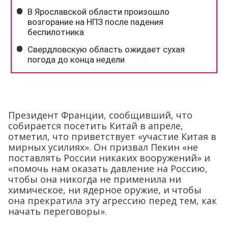
Президент Франции, сообщивший, что
собирается посетить Китай в апреле,
отметил, что приветствует «участие Китая в
мирных усилиях». Он призвал Пекин «не
поставлять России никаких вооружений» и
«помочь нам оказать давление на Россию,
чтобы она никогда не применила ни
химическое, ни ядерное оружие, и чтобы
она прекратила эту агрессию перед тем, как
начать переговоры».