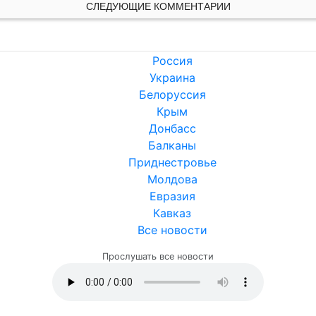
СЛЕДУЮЩИЕ КОММЕНТАРИИ
Россия
Украина
Белоруссия
Крым
Донбасс
Балканы
Приднестровье
Молдова
Евразия
Кавказ
Все новости
Прослушать все новости