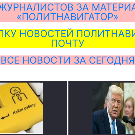
ЖУРНАЛИСТОВ ЗА МАТЕРИ
«ПОЛИТНАВИГАТОР»
ЛКУ НОВОСТЕЙ ПОЛИТНАВИ
ПОЧТУ
ВСЕ НОВОСТИ ЗА СЕГОДНЯ