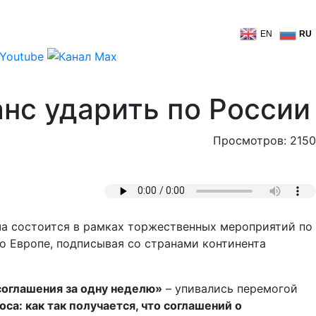
EN
RU
нс ударить по России
Просмотров: 2150
а состоится в рамках торжественных мероприятий по
о Европе, подписывая со странами континента
соглашения за одну неделю»
– упивались перемогой
са: как так получается, что соглашений о