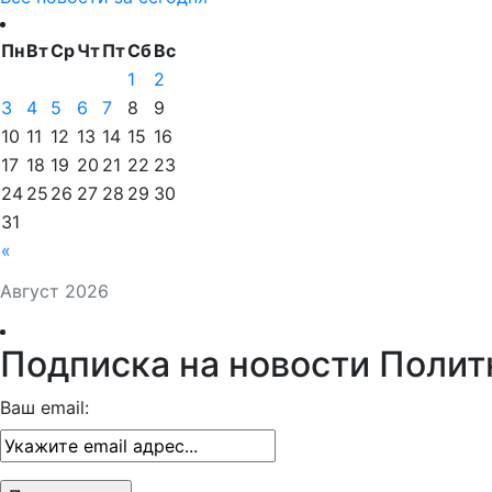
Пн
Вт
Ср
Чт
Пт
Сб
Вс
1
2
3
4
5
6
7
8
9
10
11
12
13
14
15
16
17
18
19
20
21
22
23
24
25
26
27
28
29
30
31
«
Август 2026
Подписка на новости Полит
Ваш email: