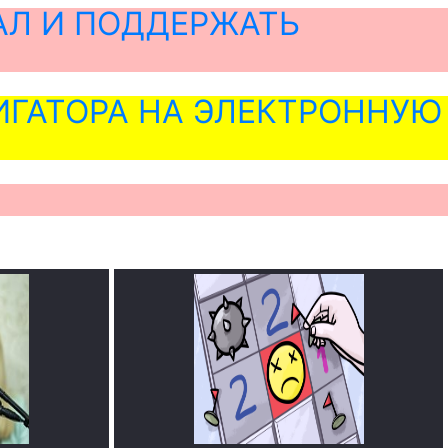
АЛ И ПОДДЕРЖАТЬ
ГАТОРА НА ЭЛЕКТРОННУЮ