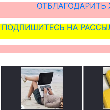
ОТБЛАГОДАРИТЬ 
ПОДПИШИТЕСЬ НА РАССЫ