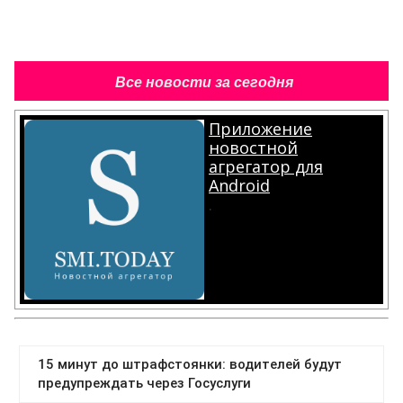
Все новости за сегодня
Приложение
новостной
агрегатор для
Android
.