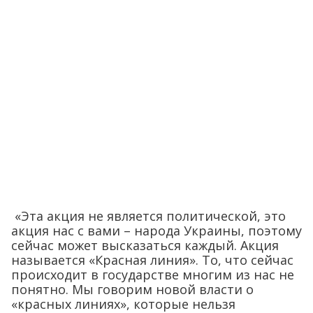
«Эта акция не является политической, это
акция нас с вами – народа Украины, поэтому
сейчас может высказаться каждый. Акция
называется «Красная линия». То, что сейчас
происходит в государстве многим из нас не
понятно. Мы говорим новой власти о
«красных линиях», которые нельзя