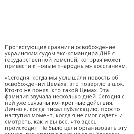
Протестующие сравнили освобождение
украинским судом экс-командира ДНР с
государственной изменой, которая может
привести к новым «народным» восстаниям.
«Сегодня, когда мы услышали новость об
освобождении Цемаха, это повергло в шок.
Кто-то не понял, кто такой Цемах. Эта
фамилия звучала несколько дней. Сегодня с
ней уже связаны конкретные действия.
Лично я, когда писал публикацию, просто
наступил момент, когда я не смог сидеть и
смотреть, как и вы все, что здесь
происходит. Не было цели организовать эту
акцию, все происходило на ходу. Хотелось