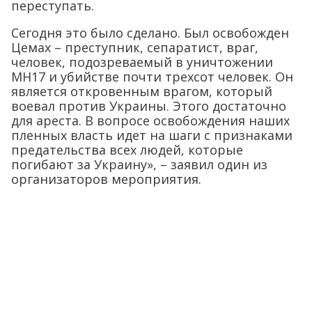
переступать.
Сегодня это было сделано. Был освобожден
Цемах – преступник, сепаратист, враг,
человек, подозреваемый в уничтожении
МН17 и убийстве почти трехсот человек. Он
является откровенным врагом, который
воевал против Украины. Этого достаточно
для ареста. В вопросе освобождения наших
пленных власть идет на шаги с признаками
предательства всех людей, которые
погибают за Украину», – заявил один из
организаторов мероприятия.