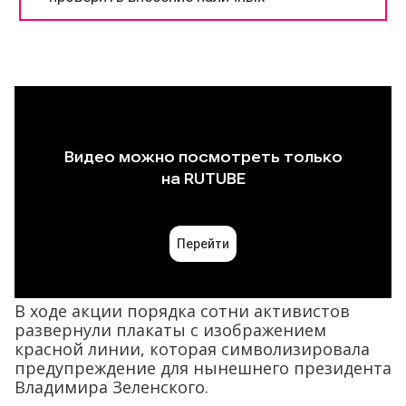
В ходе акции порядка сотни активистов
развернули плакаты с изображением
красной линии, которая символизировала
предупреждение для нынешнего президента
Владимира Зеленского.