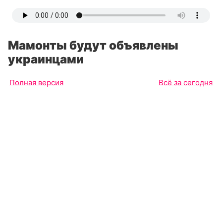
Мамонты будут объявлены
украинцами
Полная версия
Всё за сегодня