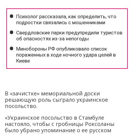
В «зачистке» мемориальной доски
решающую роль сыграло украинское
посольство.
«Украинское посольство в Стамбуле
настояло, чтобы с гробницы Роксоланы
было убрано упоминание о ее русском