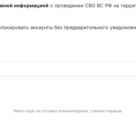
ожной информацией
о проведении СВО ВС РФ на терри
блокировать аккаунты без предварительного уведомле
!
Никто ещё не оставил комментариев, станьте первым.