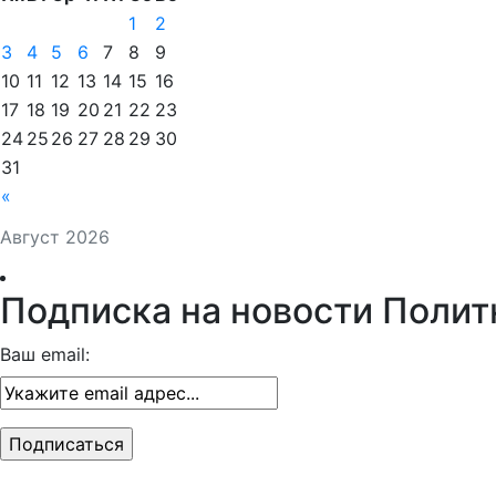
1
2
3
4
5
6
7
8
9
10
11
12
13
14
15
16
17
18
19
20
21
22
23
24
25
26
27
28
29
30
31
«
Август 2026
Подписка на новости Полит
Ваш email: