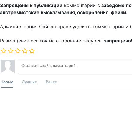
Запрещены к публикации
комментарии с
заведомо л
экстремистские высказывания, оскорбления, фейки.
Администрация Сайта вправе удалять комментарии и 
Размещение ссылок на сторонние ресурсы
запрещено
Новые
Лучшие
Ранее