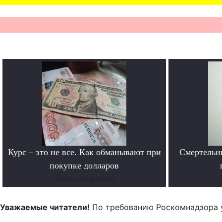
Курс – это не все. Как обманывают при
Смертельн
покупке долларов
Читать подробнее
Уважаемые читатели!
По требованию Роскомнадзора 