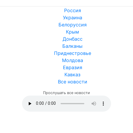
Россия
Украина
Белоруссия
Крым
Донбасс
Балканы
Приднестровье
Молдова
Евразия
Кавказ
Все новости
Прослушать все новости