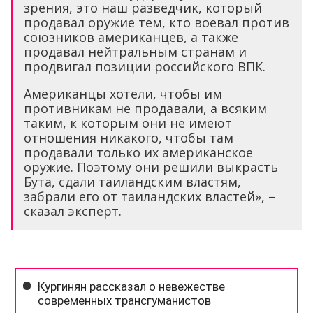
зрения, это наш разведчик, который
продавал оружие тем, кто воевал против
союзников американцев, а также
продавал нейтральным странам и
продвигал позиции российского ВПК.
Американцы хотели, чтобы им
противникам не продавали, а всяким
таким, к которым они не имеют
отношения никакого, чтобы там
продавали только их американское
оружие. Поэтому они решили выкрасть
Бута, сдали таиландским властям,
забрали его от таиландских властей», –
сказал эксперт.