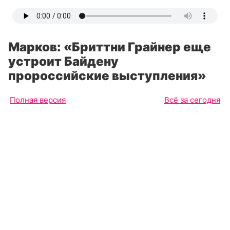
Марков: «Бриттни Грайнер еще
устроит Байдену
пророссийские выступления»
Полная версия
Всё за сегодня