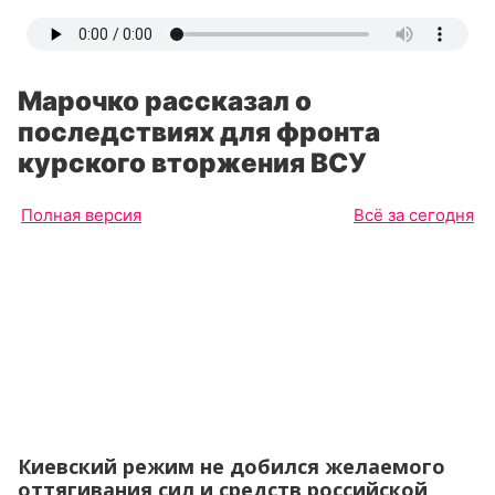
Марочко рассказал о
последствиях для фронта
курского вторжения ВСУ
Полная версия
Всё за сегодня
Киевский режим не добился желаемого
оттягивания сил и средств российской