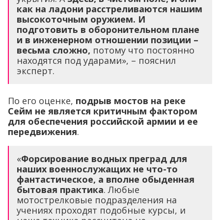
как на ладони расстреливаются нашим
высокоточным оружием. И
подготовить в оборонительном плане
и в инженерном отношении позиции –
весьма сложно,
потому что постоянно
находятся под ударами», – пояснил
эксперт.
По его оценке,
подрыв мостов на реке
Сейм не является критичным фактором
для обеспечения российской армии и ее
передвижения
.
«
Форсирование водных преград для
наших военнослужащих не что-то
фантастическое, а вполне обыденная
бытовая практика
. Любые
мотострелковые подразделения на
учениях проходят подобные курсы, и