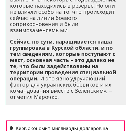
которые находились в резерве. Но они
не влияли особо на то, что происходит
сейчас на линии боевого
соприкосновения и были
взаимозаменяемыми.
Сейчас, по сути, наращивается наша
группировка в Курской области, и по
тем сведениям, которые поступают с
мест, основная часть – это далеко не
те, что были задействованы на
территории проведения специальной
операции.
И это явно удручающий
фактор для украинских боевиков и их
командования вместе с Зеленским», –
отметил Марочко.