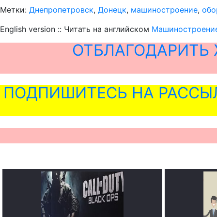
Метки:
Днепропетровск
,
Донецк
,
машиностроение
,
обо
English version :: Читать на английском
Машиностроение 
ОТБЛАГОДАРИТЬ 
ПОДПИШИТЕСЬ НА РАССЫ