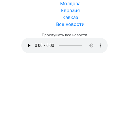
Молдова
Евразия
Кавказ
Все новости
Прослушать все новости