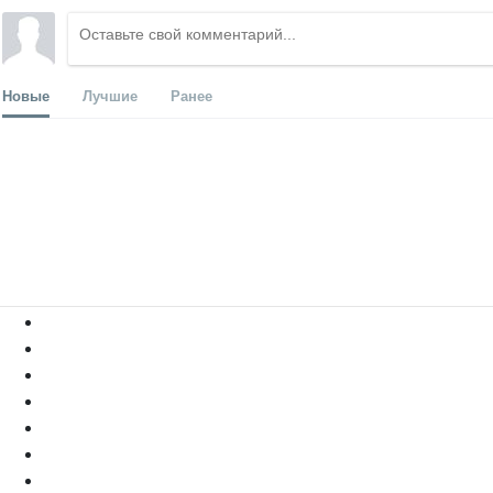
Новые
Лучшие
Ранее