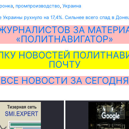
ронка
,
промпроизводство
,
Украина
Украины рухнуло на 17,4%. Сильнее всего спад в Доне
ЖУРНАЛИСТОВ ЗА МАТЕРИ
«ПОЛИТНАВИГАТОР»
ЛКУ НОВОСТЕЙ ПОЛИТНАВИ
ПОЧТУ
ВСЕ НОВОСТИ ЗА СЕГОДНЯ