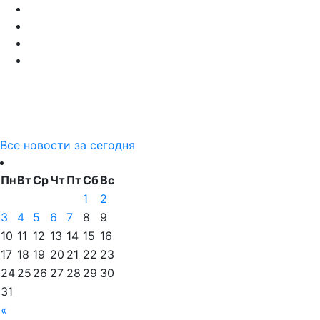
Все новости за сегодня
Пн
Вт
Ср
Чт
Пт
Сб
Вс
1
2
3
4
5
6
7
8
9
10
11
12
13
14
15
16
17
18
19
20
21
22
23
24
25
26
27
28
29
30
31
«