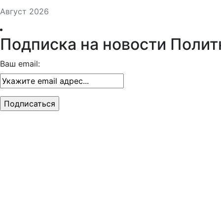
Август 2026
Подписка на новости Полит
Ваш email: