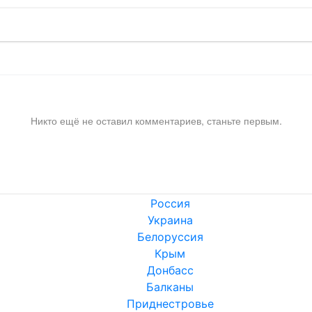
Никто ещё не оставил комментариев, станьте первым.
Россия
Украина
Белоруссия
Крым
Донбасс
Балканы
Приднестровье