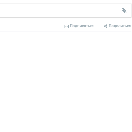
Подписаться
Поделиться