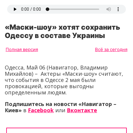
«Маски-шоу» хотят сохранить
Одессу в составе Украины
Полная версия
Всё за сегодня
Одесса, Май 06 (Навигатор, Владимир
Михайлов) – Актеры «Маски-шоу» считают,
что события в Одессе 2 мая были
провокацией, которые выгодны
определенным людям.
Подпишитесь на новости «Навигатор –
Киев»
в
Facebook
или
Вконтакте