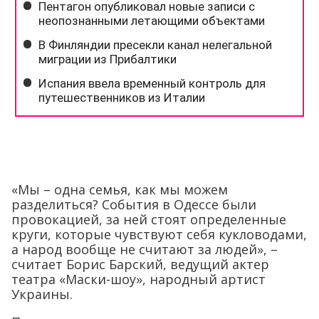
«Мы – одна семья, как мы можем
разделиться? События в Одессе были
провокацией, за ней стоят определенные
круги, которые чувствуют себя кукловодами,
а народ вообще не считают за людей», –
считает Борис Барский, ведущий актер
театра «Маски-шоу», народный артист
Украины.