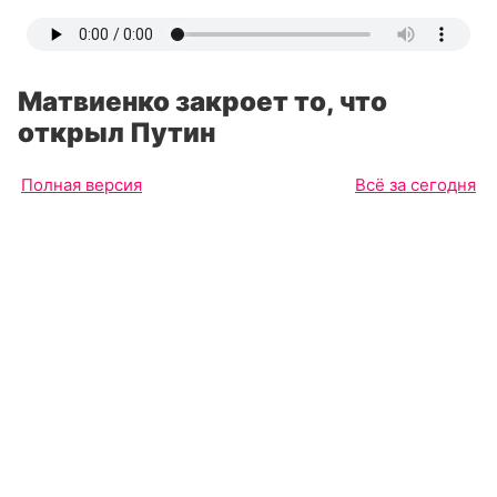
Матвиенко закроет то, что
открыл Путин
Полная версия
Всё за сегодня