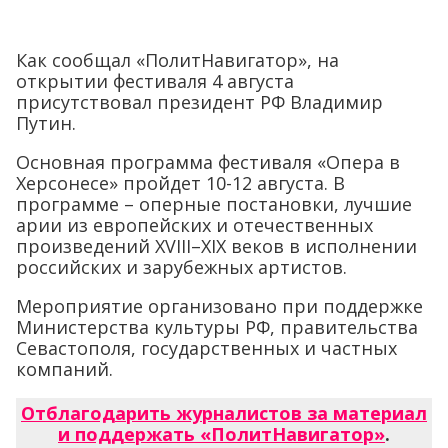
Как сообщал «ПолитНавигатор», на
открытии фестиваля 4 августа
присутствовал президент РФ Владимир
Путин.
Основная программа фестиваля «Опера в
Херсонесе» пройдет 10-12 августа. В
программе – оперные постановки, лучшие
арии из европейских и отечественных
произведений XVIII–XIX веков в исполнении
российских и зарубежных артистов.
Мероприятие организовано при поддержке
Министерства культуры РФ, правительства
Севастополя, государственных и частных
компаний.
Отблагодарить журналистов за материал
и поддержать «ПолитНавигатор»
.