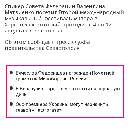
Спикер Совета Федерации Валентина
Матвиенко посетит Второй международный
музыкальный фестиваль «Опера в
Херсонесе», который проходит с 4 по 12
августа в Севастополе.
Об этом сообщает пресс-служба
правительства Севастополя.