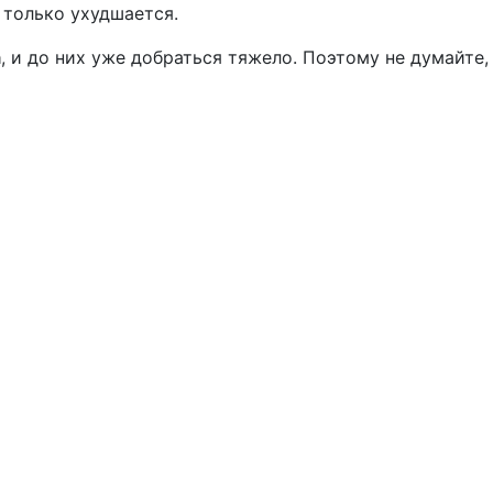
 только ухудшается.
а
, и до них уже добраться тяжело. Поэтому не думайте,