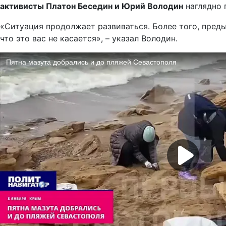
активисты Платон Беседин и Юрий Володин
наглядно 
«Ситуация продолжает развиваться. Более того, пре
что это вас не касается», – указал Володин.