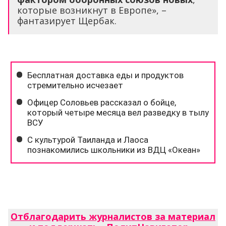
которые возникнут в Европе», –
фантазирует Щербак.
Отблагодарить журналистов за материал