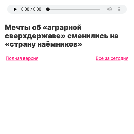
Мечты об «аграрной
сверхдержаве» сменились на
«страну наёмников»
Полная версия
Всё за сегодня