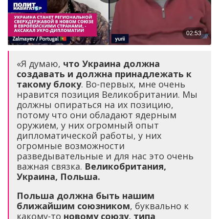
«Я думаю,
что Украина должна
создавать и должна принадлежать к
такому блоку
. Во-первых, мне очень
нравится позиция Великобритании. Мы
должны опираться на их позицию,
потому что они обладают ядерным
оружием, у них огромный опыт
дипломатической работы, у них
огромные возможности
разведывательные и для нас это очень
важная связка.
Великобритания,
Украина, Польша.
Польша должна быть нашим
ближайшим союзником
, буквально к
какому-то
новому союзу, типа