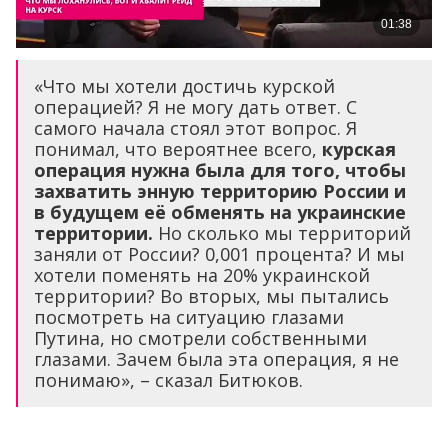
«Что мы хотели достичь курской
операцией? Я не могу дать ответ. С
самого начала стоял этот вопрос. Я
понимал, что вероятнее всего,
курская
операция нужна была для того, чтобы
захватить энную территорию России и
в будущем её обменять на украинские
территории.
Но сколько мы территорий
заняли от России? 0,001 процента? И мы
хотели поменять на 20% украинской
территории? Во вторых, мы пытались
посмотреть на ситуацию глазами
Путина, но смотрели собственными
глазами. Зачем была эта операция, я не
понимаю», – сказал Битюков.