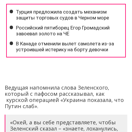
Ведущая напомнила слова Зеленского,
который с пафосом рассказывал, как
курской операцией «Украина показала, что
Путин слаб».
«Окей, а вы себе представляете, чтобы
Зеленский сказал – «знаете, лоханулись,