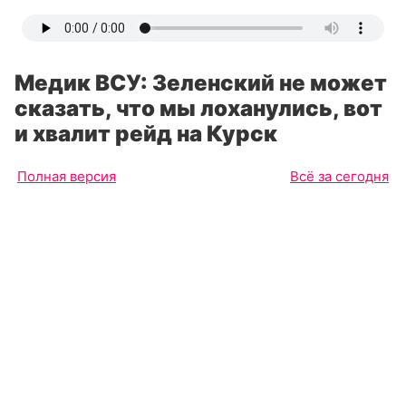
Медик ВСУ: Зеленский не может
сказать, что мы лоханулись, вот
и хвалит рейд на Курск
Полная версия
Всё за сегодня