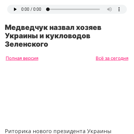
Медведчук назвал хозяев
Украины и кукловодов
Зеленского
Полная версия
Всё за сегодня
Риторика нового президента Украины