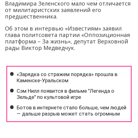
Владимира Зеленского мало чем отличается
от милитаристских заявлений его
предшественника.
Об этом в интервью «Известиям» заявил
глава политсовета партии «Оппозиционная
платформа – За жизнь», депутат Верховной
рады Виктор Медведчук.