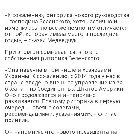
«К сожалению, риторика нового руководства
– господина Зеленского, хотя частично и
изменилась, но всё же немногим отличается
от той, которая имела место в последние
годы», – сказал Медведчук.
При этом он сомневается, что это
собственная риторика Зеленского.
«Она навеяна в том числе и хозяевами
Украины. К сожалению, с 2014 года у нас в
стране введено внешнее управление из-за
океана – из Соединенных Штатов Америки.
Оно продолжается и интенсивно
развивается. Поэтому риторика в первую
очередь навеяна советами,
рекомендациями, указаниями», – считает
политик.
Он напомнил, что нового президента на