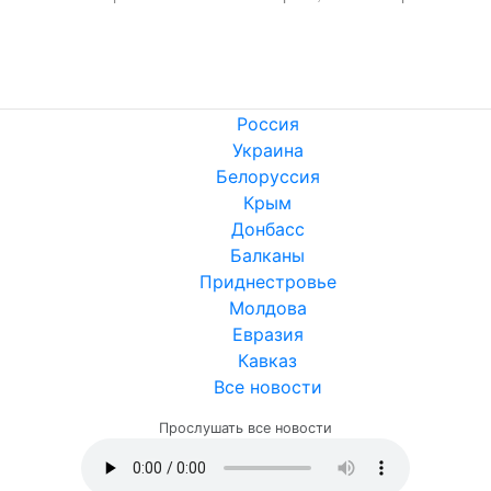
Россия
Украина
Белоруссия
Крым
Донбасс
Балканы
Приднестровье
Молдова
Евразия
Кавказ
Все новости
Прослушать все новости