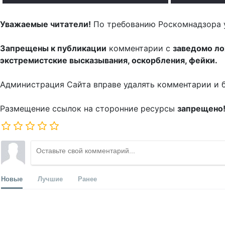
Уважаемые читатели!
По требованию Роскомнадзора 
Запрещены к публикации
комментарии с
заведомо л
экстремистские высказывания, оскорбления, фейки.
Администрация Сайта вправе удалять комментарии и 
Размещение ссылок на сторонние ресурсы
запрещено
Новые
Лучшие
Ранее