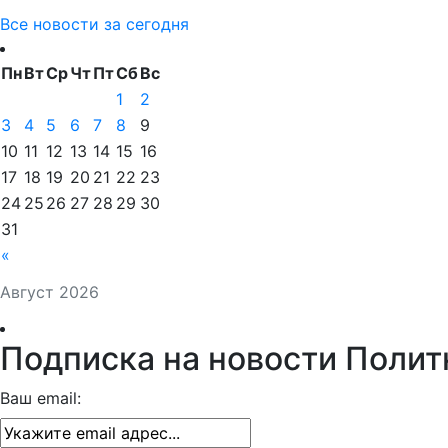
Все новости за сегодня
Пн
Вт
Ср
Чт
Пт
Сб
Вс
1
2
3
4
5
6
7
8
9
10
11
12
13
14
15
16
17
18
19
20
21
22
23
24
25
26
27
28
29
30
31
«
Август 2026
Подписка на новости Полит
Ваш email: