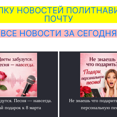
ЛКУ НОВОСТЕЙ ПОЛИТНАВИ
ПОЧТУ
ВСЕ НОВОСТИ ЗА СЕГОДНЯ
дутся. Песня — навсегда.
Не знаешь что подарит
й подарок к 8 марта
персональную пе
.
.