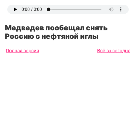
Медведев пообещал снять
Россию с нефтяной иглы
Полная версия
Всё за сегодня