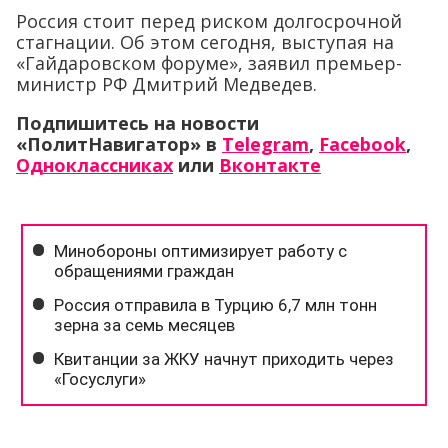
Россия стоит перед риском долгосрочной
стагнации. Об этом сегодня, выступая на
«Гайдаровском форуме», заявил премьер-
министр РФ Дмитрий Медведев.
Подпишитесь на новости
«ПолитНавигатор» в
Telegram
,
Facebook
,
Одноклассниках
или
Вконтакте