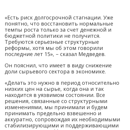
«Есть риск долгосрочной стагнации. Уже
понятно, что восстановить нормальные
темпы роста только за счет денежной и
бюджетной политики не получится.
Требуются серьезные структурные
реформы, хотя мы об этом говорили
последние лет 15», – сказал Медведев.
Он пояснил, что имеет в виду снижение
доли сырьевого сектора в экономике.
«Делать это нужно в период относительно
низких цен на сырье, когда она и так
находится в уязвимом состоянии. Все
решения, связанные со структурными
изменениями, мы принимали и будем
принимать предельно взвешенно и
аккуратно, сопровождая их необходимыми
стабилизирующими и поддерживающими