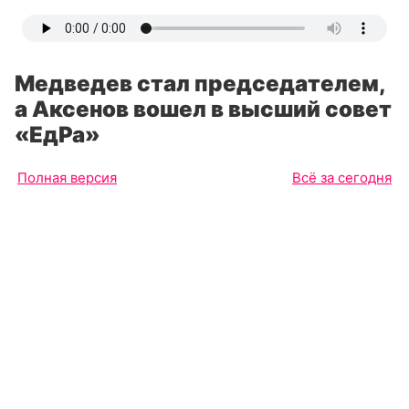
Медведев стал председателем,
а Аксенов вошел в высший совет
«ЕдРа»
Полная версия
Всё за сегодня