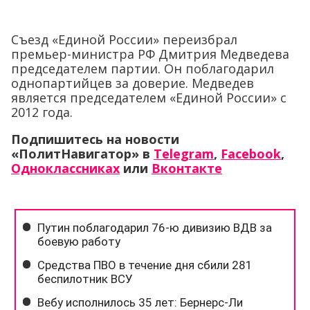
Съезд «Единой России» переизбрал
премьер-министра РФ Дмитрия Медведева
председателем партии. Он поблагодарил
однопартийцев за доверие. Медведев
является председателем «Единой России» с
2012 года.
Подпишитесь на новости
«ПолитНавигатор» в
Telegram
,
Facebook
,
Одноклассниках
или
Вконтакте