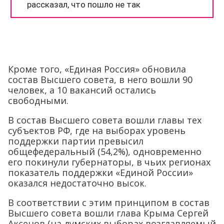
Кроме того, «Единая Россия» обновила
состав Высшего совета, в него вошли 90
человек, а 10 вакансий остались
свободными.
В состав Высшего совета вошли главы тех
субъектов РФ, где на выборах уровень
поддержки партии превысил
общефедеральный (54,2%), одновременно
его покинули губернаторы, в чьих регионах
показатель поддержки «Единой России»
оказался недостаточно высок.
В соответствии с этим принципом в состав
Высшего совета вошли глава Крыма Сергей
Аксенов (на думских выборах возглавляемый