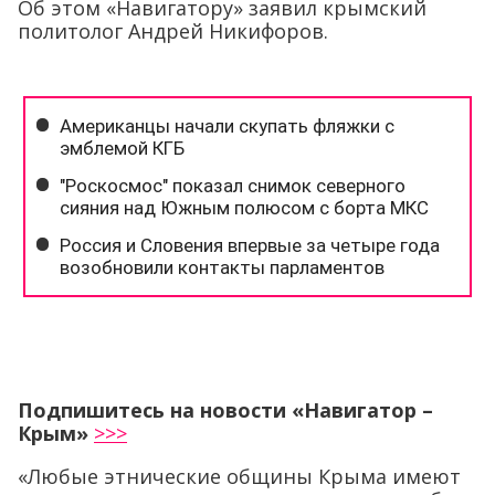
Об этом «Навигатору» заявил крымский
политолог Андрей Никифоров.
Подпишитесь на новости «Навигатор –
Крым»
>>>
«Любые этнические общины Крыма имеют