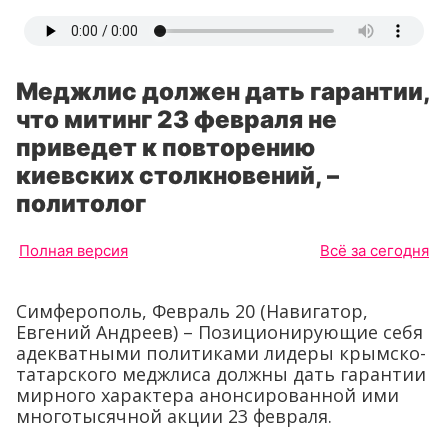
Меджлис должен дать гарантии,
что митинг 23 февраля не
приведет к повторению
киевских столкновений, –
политолог
Полная версия
Всё за сегодня
Симферополь, Февраль 20 (Навигатор,
Евгений Андреев) – Позиционирующие себя
адекватными политиками лидеры крымско-
татарского меджлиса должны дать гарантии
мирного характера анонсированной ими
многотысячной акции 23 февраля.