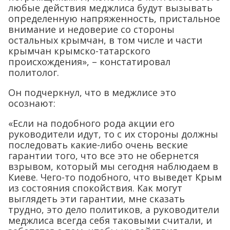
любые действия меджлиса будут вызывать
определенную напряженность, пристальное
внимание и недоверие со стороны
остальных крымчан, в том числе и части
крымчан крымско-татарского
происхождения», – констатировал
политолог.
Он подчеркнул, что в меджлисе это
осознают:
«Если на подобного рода акции его
руководители идут, то с их стороны должны
последовать какие-либо очень веские
гарантии того, что все это не обернется
взрывом, который мы сегодня наблюдаем в
Киеве. Чего-то подобного, что выведет Крым
из состояния спокойствия. Как могут
выглядеть эти гарантии, мне сказать
трудно, это дело политиков, а руководители
меджлиса всегда себя таковыми считали, и