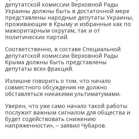
депутатской комиссии Верховной Рады
Украины должны быть в достаточной мере
представлены народные депутаты Украины,
проживающие в Крыму и избранные как по
мажоритарным округам, так и от
политических партий.
Соответственно, в составе Специальной
депутатской комиссии Верховной Рады
Крыма должны быть представлены
депутаты всех фракций.
Излишне говорить о том, что начало
совместного обсуждения не должно
обставляться никакими ультиматумами.
Уверен, что уже само начало такой работы
послужит важным сигналом для общества и
будет содействовать снижению
напряженности», – заявил Чубаров.