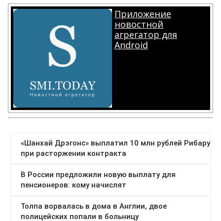
Приложение
новостной
агрегатор для
Android
.