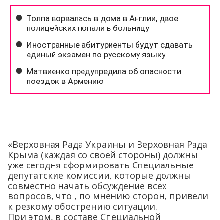
«Верховная Рада Украины и Верховная Рада
Крыма (каждая со своей стороны) должны
уже сегодня сформировать Специальные
депутатские комиссии, которые должны
совместно начать обсуждение всех
вопросов, что , по мнению сторон, привели
к резкому обострению ситуации.
При этом, в составе Специальной