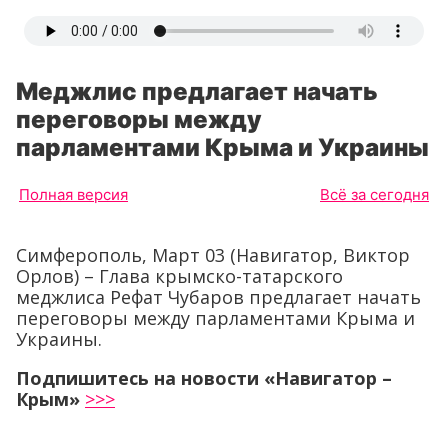
Меджлис предлагает начать
переговоры между
парламентами Крыма и Украины
Полная версия
Всё за сегодня
Симферополь, Март 03 (Навигатор, Виктор
Орлов) – Глава крымско-татарского
меджлиса Рефат Чубаров предлагает начать
переговоры между парламентами Крыма и
Украины.
Подпишитесь на новости «Навигатор –
Крым»
>>>