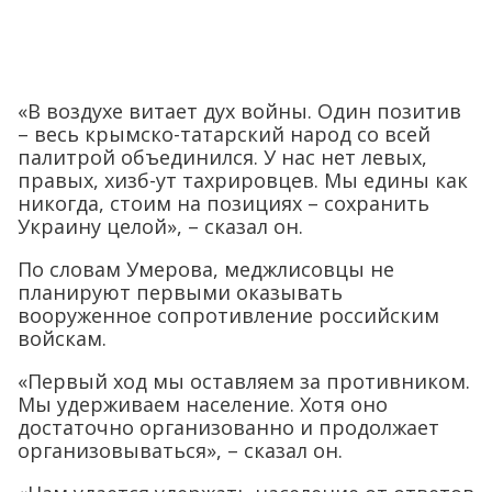
«В воздухе витает дух войны. Один позитив
– весь крымско-татарский народ со всей
палитрой объединился. У нас нет левых,
правых, хизб-ут тахрировцев. Мы едины как
никогда, стоим на позициях – сохранить
Украину целой», – сказал он.
По словам Умерова, меджлисовцы не
планируют первыми оказывать
вооруженное сопротивление российским
войскам.
«Первый ход мы оставляем за противником.
Мы удерживаем население. Хотя оно
достаточно организованно и продолжает
организовываться», – сказал он.