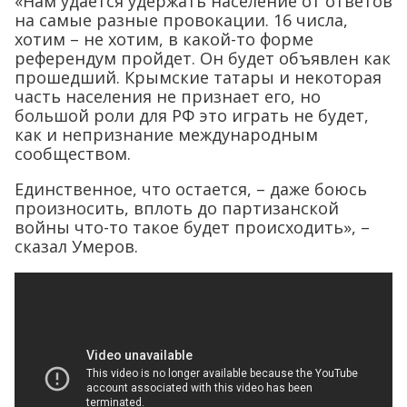
«Нам удается удержать население от ответов
на самые разные провокации. 16 числа,
хотим – не хотим, в какой-то форме
референдум пройдет. Он будет объявлен как
прошедший. Крымские татары и некоторая
часть населения не признает его, но
большой роли для РФ это играть не будет,
как и непризнание международным
сообществом.
Единственное, что остается, – даже боюсь
произносить, вплоть до партизанской
войны что-то такое будет происходить», –
сказал Умеров.