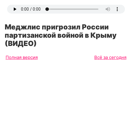
Меджлис пригрозил России
партизанской войной в Крыму
(ВИДЕО)
Полная версия
Всё за сегодня