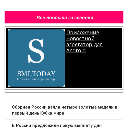
Все новости за сегодня
Приложение
новостной
агрегатор для
Android
.