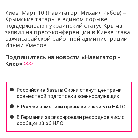
Киев, Март 10 (Навигатор, Михаил Рябов) –
Крымские татары в едином порыве
поддерживают украинский статус Крыма,
заявил на пресс-конференции в Киеве глава
Бахчисарайской районной администрации
Ильми Умеров.
Подпишитесь на новости «Навигатор –
Киев»
>>>