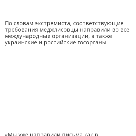
По словам экстремиста, соответствующие
требования меджлисовцы направили во все
международные организации, а также
украинские и российские госорганы.
«Мы уже направили письма как в