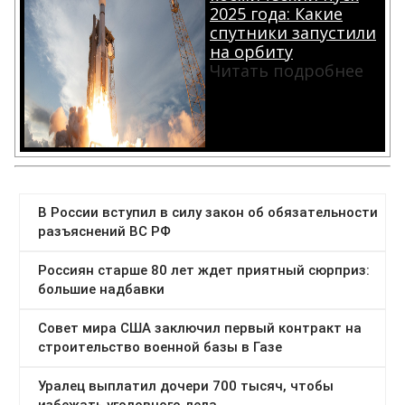
2025 года: Какие
спутники запустили
на орбиту
Читать подробнее