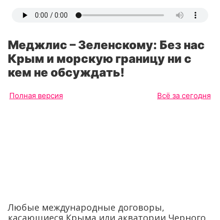
Меджлис – Зеленскому: Без нас
Крым и морскую границу ни с
кем не обсуждать!
Полная версия
Всё за сегодня
Любые международные договоры,
касающиеся Крыма или акватории Черного