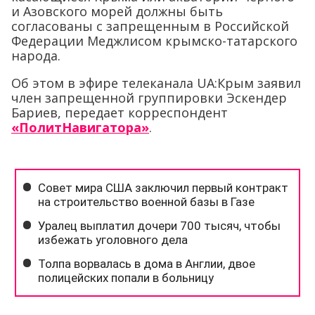
и Азовского морей должны быть
согласованы с запрещенным в Российской
Федерации Меджлисом крымско-татарского
народа.
Об этом в эфире телеканала UA:Крым заявил
член запрещенной группировки Эскендер
Бариев, передает корреспондент
«ПолитНавигатора»
.