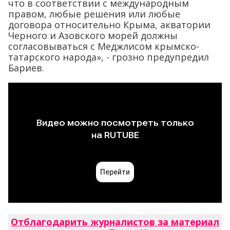
что в соответствии с международным
правом, любые решения или любые
договора относительно Крыма, акватории
Черного и Азовского морей должны
согласовываться с Меджлисом крымско-
татарского народа», - грозно предупредил
Бариев.
Отблагодарить журналистов за материал