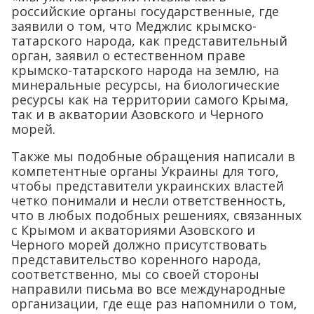
российские органы государственные, где
заявили о том, что Меджлис крымско-
татарского народа, как представительный
орган, заявил о естественном праве
крымско-татарского народа на землю, на
минеральные ресурсы, на биологические
ресурсы как на территории самого Крыма,
так и в акватории Азовского и Черного
морей.
Также мы подобные обращения написали в
компетентные органы Украины для того,
чтобы представители украинских властей
четко понимали и несли ответственность,
что в любых подобных решениях, связанных
с Крымом и акваториями Азовского и
Черного морей должно присутствовать
представительство коренного народа,
соответственно, мы со своей стороны
направили письма во все международные
организации, где еще раз напомнили о том,