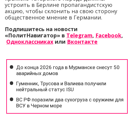
устроить в Берлине пропагандистскую
акцию, чтобы склонить на свою сторону
общественное мнение в Германии.
Подпишитесь на новости
«ПолитНавигатор» в
Telegram
,
Facebook
,
Одноклассниках
или
Вконтакте