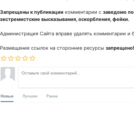
Запрещены к публикации
комментарии с
заведомо л
экстремистские высказывания, оскорбления, фейки.
Администрация Сайта вправе удалять комментарии и 
Размещение ссылок на сторонние ресурсы
запрещено
Новые
Лучшие
Ранее