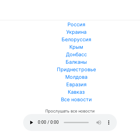
Россия
Украина
Белоруссия
Крым
Донбасс
Балканы
Приднестровье
Молдова
Евразия
Кавказ
Все новости
Прослушать все новости