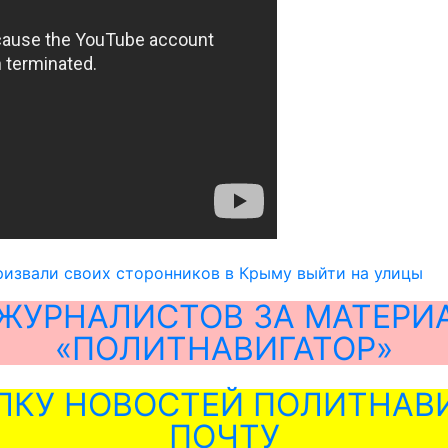
извали своих сторонников в Крыму выйти на улицы
ЖУРНАЛИСТОВ ЗА МАТЕРИ
«ПОЛИТНАВИГАТОР»
ЛКУ НОВОСТЕЙ ПОЛИТНАВИ
ПОЧТУ