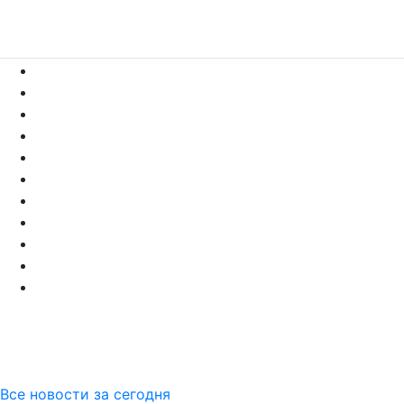
Все новости за сегодня