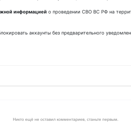
ожной информацией
о проведении СВО ВС РФ на терри
блокировать аккаунты без предварительного уведомле
!
Никто ещё не оставил комментариев, станьте первым.