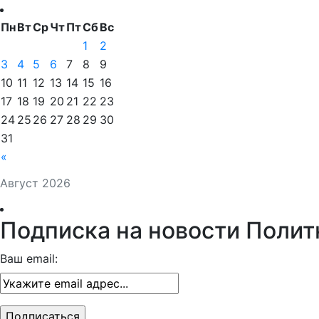
Пн
Вт
Ср
Чт
Пт
Сб
Вс
1
2
3
4
5
6
7
8
9
10
11
12
13
14
15
16
17
18
19
20
21
22
23
24
25
26
27
28
29
30
31
«
Август 2026
Подписка на новости Полит
Ваш email: