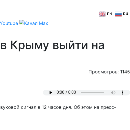
EN
RU
в Крыму выйти на
Просмотров: 1145
уковой сигнал в 12 часов дня. Об этом на пресс-