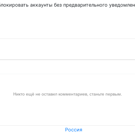
блокировать аккаунты без предварительного уведомле
!
Никто ещё не оставил комментариев, станьте первым.
Россия