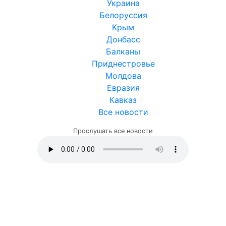
Украина
Белоруссия
Крым
Донбасс
Балканы
Приднестровье
Молдова
Евразия
Кавказ
Все новости
Прослушать все новости