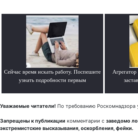
Сейчас время искать работу. Поспешите
Агрегатор
узнать подробности первым
заста
.
Уважаемые читатели!
По требованию Роскомнадзора 
Запрещены к публикации
комментарии с
заведомо л
экстремистские высказывания, оскорбления, фейки.