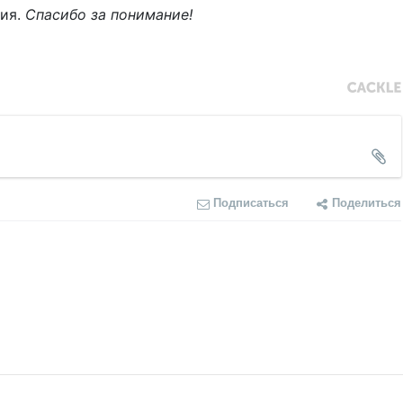
ния.
Спасибо за понимание!
Подписаться
Поделиться