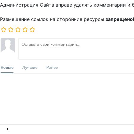
Администрация Сайта вправе удалять комментарии и 
Размещение ссылок на сторонние ресурсы
запрещено
Новые
Лучшие
Ранее