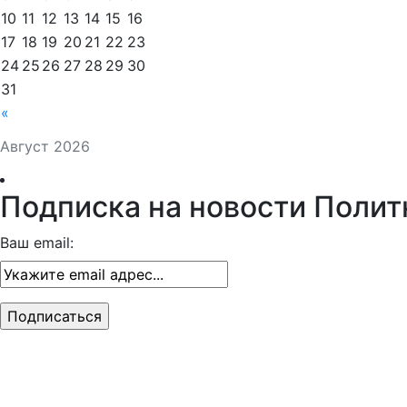
10
11
12
13
14
15
16
17
18
19
20
21
22
23
24
25
26
27
28
29
30
31
«
Август 2026
Подписка на новости Полит
Ваш email: