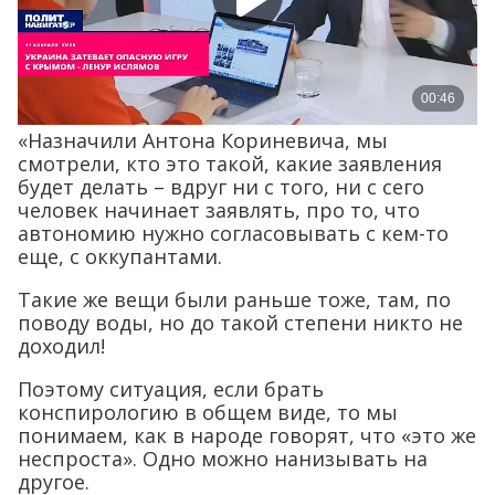
«Назначили Антона Кориневича, мы
смотрели, кто это такой, какие заявления
будет делать – вдруг ни с того, ни с сего
человек начинает заявлять, про то, что
автономию нужно согласовывать с кем-то
еще, с оккупантами.
Такие же вещи были раньше тоже, там, по
поводу воды, но до такой степени никто не
доходил!
Поэтому ситуация, если брать
конспирологию в общем виде, то мы
понимаем, как в народе говорят, что «это же
неспроста». Одно можно нанизывать на
другое.