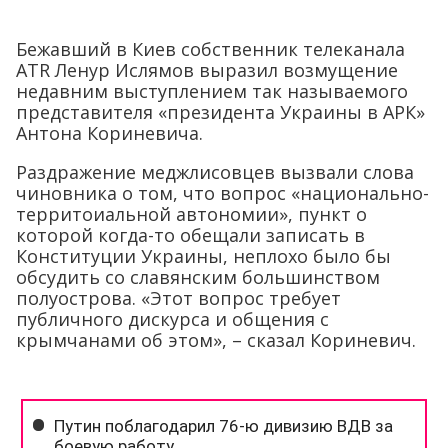
Бежавший в Киев собственник телеканала
ATR Ленур Ислямов выразил возмущение
недавним выступлением так называемого
представителя «президента Украины в АРК»
Антона Кориневича.
Раздражение меджлисовцев вызвали слова
чиновника о том, что вопрос «национально-
территоиальной автономии», пункт о
которой когда-то обещали записать в
Конституции Украины, неплохо было бы
обсудить со славянским большинством
полуострова. «Этот вопрос требует
публичного дискурса и общения с
крымчанами об этом», – сказал Кориневич.