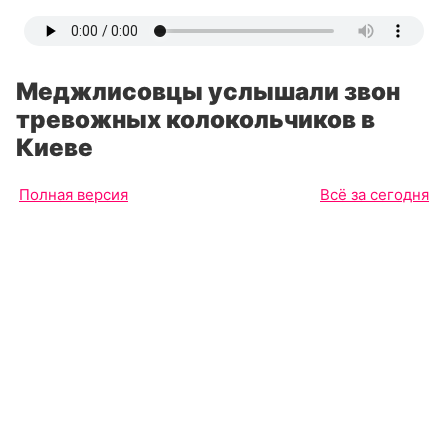
Меджлисовцы услышали звон
тревожных колокольчиков в
Киеве
Полная версия
Всё за сегодня