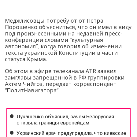
Меджлисовцы потребуют от Петра
Порошенко объясниться, что он имел в виду
под произнесенными на недавней пресс-
конференции словами “культурная
автономия”, когда говорил об изменении
текста украинской Конституции в части
статуса Крыма.
Об этом в эфире телеканала ATR заявил
замглавы запрещенной в РФ группировки
Ахтем Чийгоз, передает корреспондент
“ПолитНавигатора”.