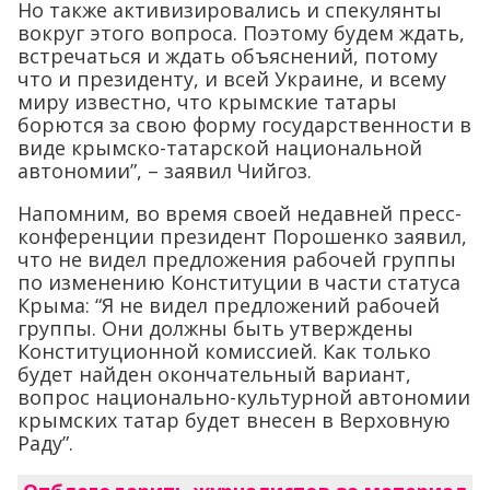
Но также активизировались и спекулянты
вокруг этого вопроса. Поэтому будем ждать,
встречаться и ждать объяснений, потому
что и президенту, и всей Украине, и всему
миру известно, что крымские татары
борются за свою форму государственности в
виде крымско-татарской национальной
автономии”, – заявил Чийгоз.
Напомним, во время своей недавней пресс-
конференции президент Порошенко заявил,
что не видел предложения рабочей группы
по изменению Конституции в части статуса
Крыма: “Я не видел предложений рабочей
группы. Они должны быть утверждены
Конституционной комиссией. Как только
будет найден окончательный вариант,
вопрос национально-культурной автономии
крымских татар будет внесен в Верховную
Раду”.