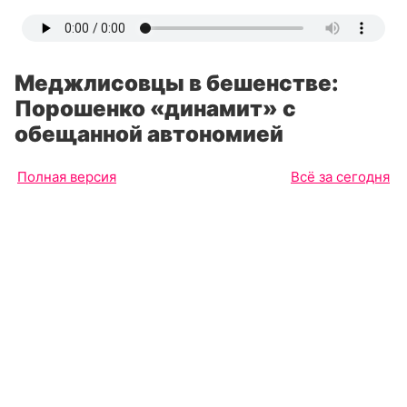
Меджлисовцы в бешенстве:
Порошенко «динамит» с
обещанной автономией
Полная версия
Всё за сегодня