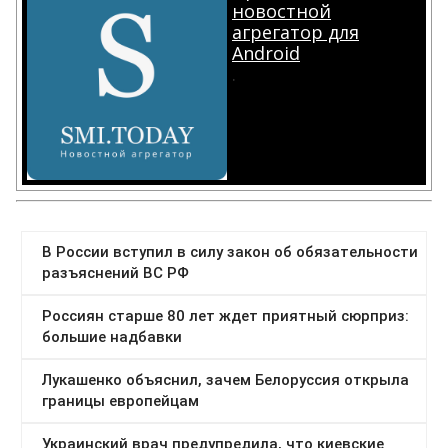
новостной
агрегатор для
Android
.