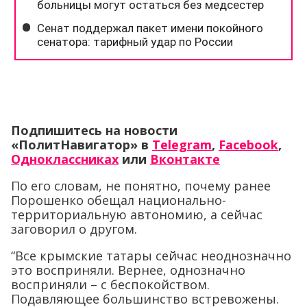
Подпишитесь на новости
«ПолитНавигатор» в
Telegram
,
Facebook
,
Одноклассниках
или
Вконтакте
По его словам, не понятно, почему ранее
Порошенко обещал национально-
территориальную автономию, а сейчас
заговорил о другом.
“Все крымские татары сейчас неоднозначно
это восприняли. Вернее, однозначно
восприняли – с беспокойством.
Подавляющее большинство встревожены.