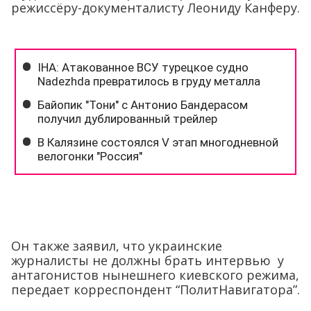
режиссёру-документалисту Леониду Канферу.
Он также заявил, что украинские
журналисты не должны брать интервью у
антагонистов нынешнего киевского режима,
передает корреспондент “ПолитНавигатора”.