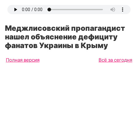
Меджлисовский пропагандист
нашел объяснение дефициту
фанатов Украины в Крыму
Полная версия
Всё за сегодня