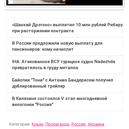
Категории:
Крым
,
Пропаганда
,
Россия
,
Украина