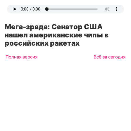
Мега-зрада: Сенатор США
нашел американские чипы в
российских ракетах
Полная версия
Всё за сегодня