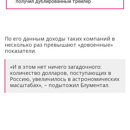
По его данным доходы таких компаний в
несколько раз превышают «довоенные»
показатели.
«И в этом нет ничего загадочного:
количество долларов, поступающих в
Россию, увеличилось в астрономических
масштабах», – подытожил Блументал.