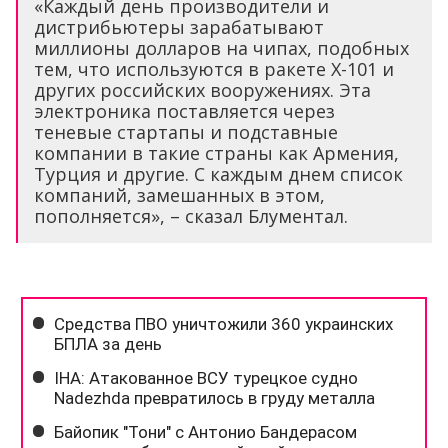
«Каждый день производители и
дистрибьютеры зарабатывают
миллионы долларов на чипах, подобных
тем, что используются в ракете Х-101 и
других российских вооружениях. Эта
электроника поставляется через
теневые стартапы и подставные
компании в такие страны как Армения,
Турция и другие. С каждым днем список
компаний, замешанных в этом,
пополняется», – сказал Блументал.