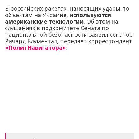
В российских ракетах, наносящих удары по
объектам на Украине,
используются
американские технологии.
Об этом на
слушаниях в подкомитете Сената по
национальной безопасности заявил сенатор
Ричард Блументал, передает корреспондент
«ПолитНавигатора»
.