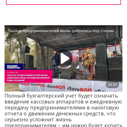
Полный бухгалтерский учет будет означать
введение кассовых аппаратов и ежедневную
передачу предпринимателями в налоговую
отчета о движении денежных средств, что
серьезно усложнит жизнь
предпринимателям – им нужно будет купить