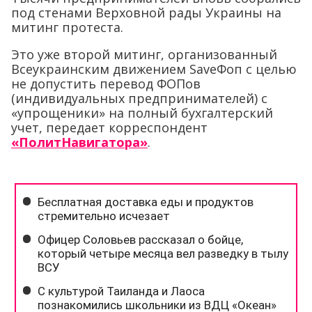
под стенами Верховной рады Украины на
митинг протеста.
Это уже второй митинг, организованный
Всеукраинским движением SaveФоп с целью
не допустить перевод ФОПов
(индивидуальных предпринимателей) с
«упрощеники» на полный бухгалтерский
учет, передает корреспондент
«ПолитНавигатора»
.