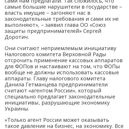
сами нам предлагали. Так сложилось, что
самые большие нарушители в государстве –
власть имущие – загоняют нас в
законодательные требования и сами их не
выполняют», – заявил глава ОО «Союз
защиты предпринимателей» Сергей
Доротич.
Они считают неприемлемым инициативу
Налогового комитета Верховной Рады
отсрочить применение кассовых аппаратов
для ФОПов и настаивают на том, что ФОПы
вообще не должны использовать кассовые
аппараты. Главу налогового комитета
Данила Гетманцева предприниматели
считают «агентом России», который
специально предлагает законодательные
инициативы, разрушающие экономику
Украины.
«Только агент России может оказывать
такое давление на бизнес, на экономику. Все