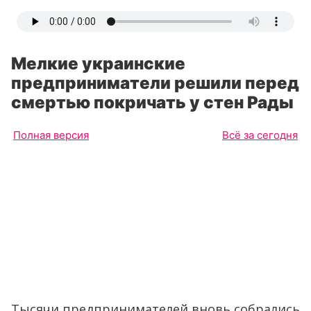
Мелкие украинские
предприниматели решили перед
смертью покричать у стен Рады
Полная версия
Всё за сегодня
Тысячи предпринимателей вновь собрались