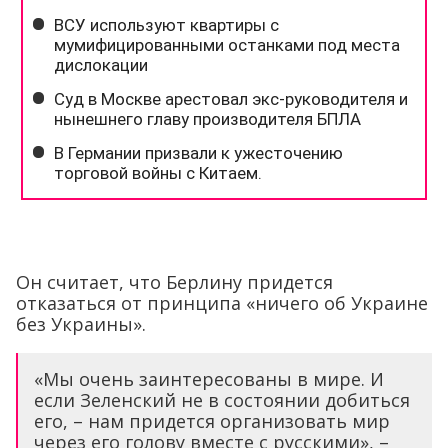
Он считает, что Берлину придется
отказаться от принципа «ничего об Украине
без Украины».
«Мы очень заинтересованы в мире. И
если Зеленский не в состоянии добиться
его, – нам придется организовать мир
через его голову вместе с русскими», –