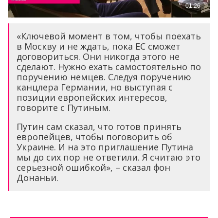
«Ключевой момент в том, чтобы поехать
в Москву и не ждать, пока ЕС сможет
договориться. Они никогда этого не
сделают. Нужно ехать самостоятельно по
поручению немцев. Следуя поручению
канцлера Германии, но выступая с
позиции европейских интересов,
говорите с Путиным.
Путин сам сказал, что готов принять
европейцев, чтобы поговорить об
Украине. И на это приглашение Путина
мы до сих пор не ответили. Я считаю это
серьезной ошибкой», – сказал фон
Донаньи.