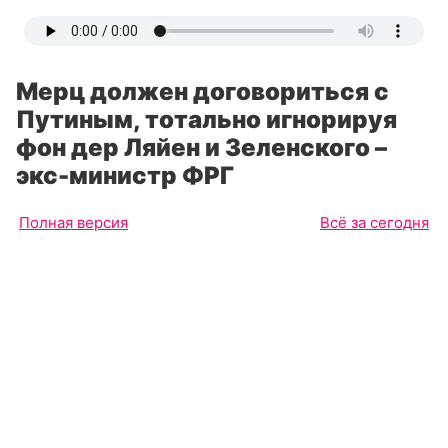
Мерц должен договориться с
Путиным, тотально игнорируя
фон дер Ляйен и Зеленского –
экс-министр ФРГ
Полная версия
Всё за сегодня