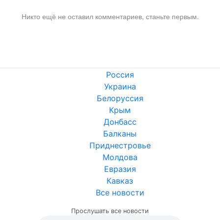
Никто ещё не оставил комментариев, станьте первым.
Россия
Украина
Белоруссия
Крым
Донбасс
Балканы
Приднестровье
Молдова
Евразия
Кавказ
Все новости
Прослушать все новости