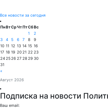
Все новости за сегодня
Пн
Вт
Ср
Чт
Пт
Сб
Вс
1
2
3
4
5
6
7
8
9
10
11
12
13
14
15
16
17
18
19
20
21
22
23
24
25
26
27
28
29
30
31
«
Август 2026
Подписка на новости Полит
Ваш email: