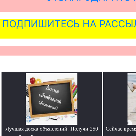
ПОДПИШИТЕСЬ НА РАССЫ
Лучшая доска объявлений. Получи 250
Сейчас врем