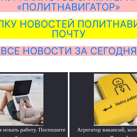
«ПОЛИТНАВИГАТОР»
ЛКУ НОВОСТЕЙ ПОЛИТНАВИ
ПОЧТУ
ВСЕ НОВОСТИ ЗА СЕГОДНЯ
я искать работу. Поспешите
Агрегатор вакансий, кот