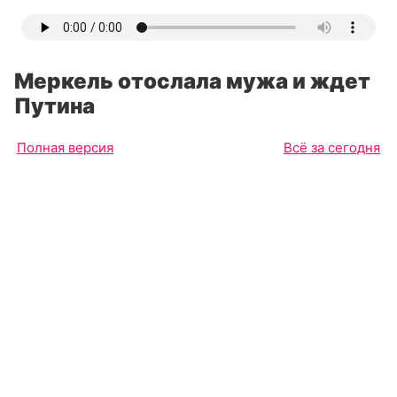
Меркель отослала мужа и ждет
Путина
Полная версия
Всё за сегодня