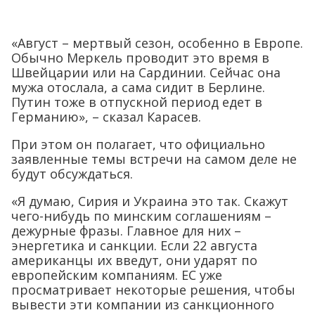
«Август – мертвый сезон, особенно в Европе.
Обычно Меркель проводит это время в
Швейцарии или на Сардинии. Сейчас она
мужа отослала, а сама сидит в Берлине.
Путин тоже в отпускной период едет в
Германию», – сказал Карасев.
При этом он полагает, что официально
заявленные темы встречи на самом деле не
будут обсуждаться.
«Я думаю, Сирия и Украина это так. Скажут
чего-нибудь по минским соглашениям –
дежурные фразы. Главное для них –
энергетика и санкции. Если 22 августа
американцы их введут, они ударят по
европейским компаниям. ЕС уже
просматривает некоторые решения, чтобы
вывести эти компании из санкционного