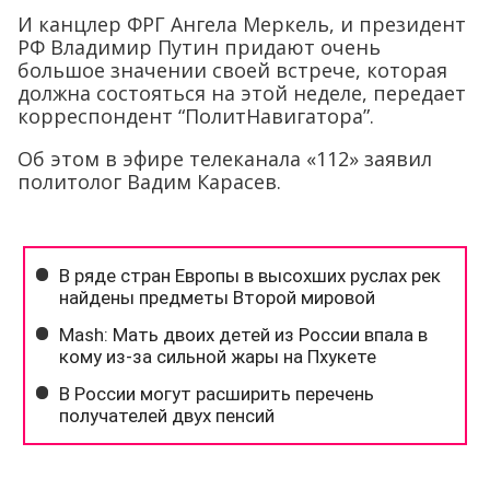
И канцлер ФРГ Ангела Меркель, и президент
РФ Владимир Путин придают очень
большое значении своей встрече, которая
должна состояться на этой неделе, передает
корреспондент “ПолитНавигатора”.
Об этом в эфире телеканала «112» заявил
политолог Вадим Карасев.