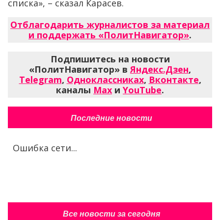
списка», – сказал Карасев.
Отблагодарить журналистов за материал
и поддержать «ПолитНавигатор»
.
Подпишитесь на новости
«ПолитНавигатор» в
Яндекс.Дзен
,
Telegram
,
Одноклассниках
,
Вконтакте
,
каналы
Max
и
YouTube
.
Последние новости
Ошибка сети...
Все новости за сегодня