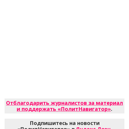
Отблагодарить журналистов за материал
и поддержать «ПолитНавигатор»
.
Подпишитесь на новости