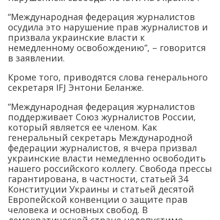
“Международная федерация журналистов
осудила это нарушение прав журналистов и
призвала украинские власти к
немедленному освобождению”, – говорится
в заявлении.
Кроме того, приводятся слова генерального
секретаря IFJ Энтони Беланже.
“Международная федерация журналистов
поддерживает Союз журналистов России,
который является ее членом. Как
генеральный секретарь Международной
федерации журналистов, я вчера призвал
украинские власти немедленно освободить
нашего российского коллегу. Свобода прессы
гарантирована, в частности, статьей 34
Конституции Украины и статьей десятой
Европейской конвенции о защите прав
человека и основных свобод. В
демократической стране недопустимо