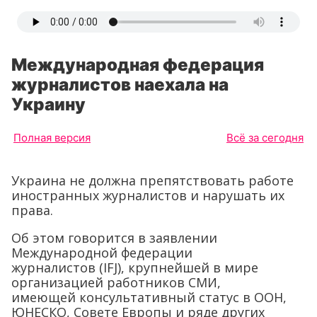
Международная федерация
журналистов наехала на
Украину
Полная версия
Всё за сегодня
Украина не должна препятствовать работе
иностранных журналистов и нарушать их
права.
Об этом говорится в заявлении
Международной федерации
журналистов (IFJ), крупнейшей в мире
организацией работников СМИ,
имеющей консультативный статус в ООН,
ЮНЕСКО, Совете Европы и ряде других