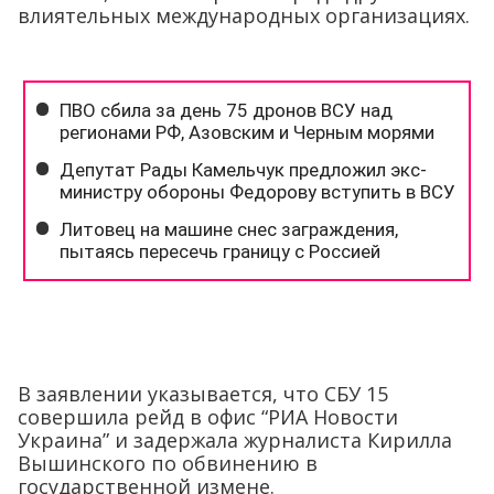
влиятельных международных организациях.
В заявлении указывается, что СБУ 15
совершила рейд в офис “РИА Новости
Украина” и задержала журналиста Кирилла
Вышинского по обвинению в
государственной измене.