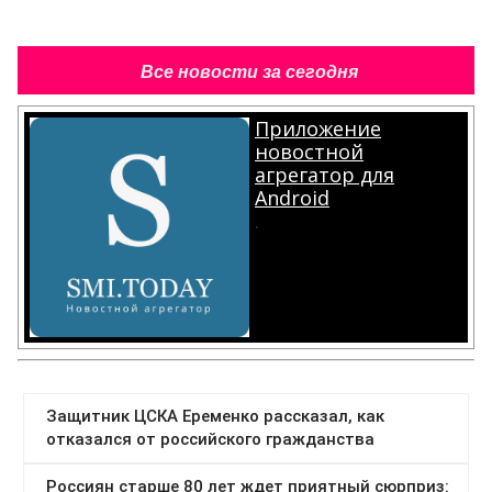
Все новости за сегодня
Приложение
новостной
агрегатор для
Android
.