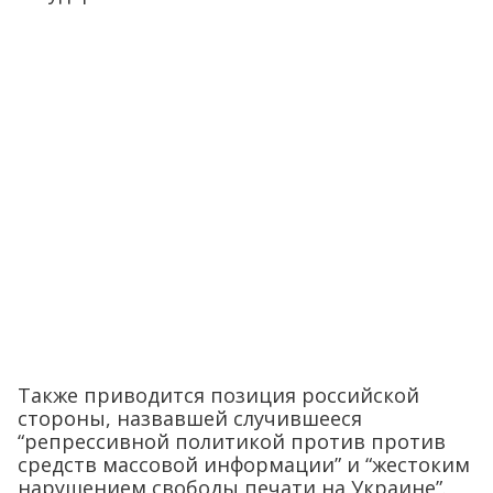
Также приводится позиция российской
стороны, назвавшей случившееся
“репрессивной политикой против против
средств массовой информации” и “жестоким
нарушением свободы печати на Украине”.