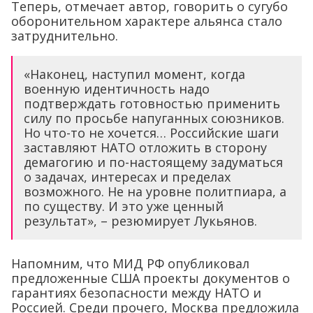
Теперь, отмечает автор, говорить о сугубо
оборонительном характере альянса стало
затруднительно.
«Наконец, наступил момент, когда
военную идентичность надо
подтверждать готовностью применить
силу по просьбе напуганных союзников.
Но что-то не хочется… Российские шаги
заставляют НАТО отложить в сторону
демагогию и по-настоящему задуматься
о задачах, интересах и пределах
возможного. Не на уровне политпиара, а
по существу. И это уже ценный
результат», – резюмирует Лукьянов.
Напомним, что МИД РФ опубликовал
предложенные США проекты документов о
гарантиях безопасности между НАТО и
Россией. Среди прочего, Москва предложила