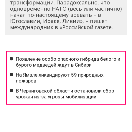
трансформации. Парадоксально, что
одновременно НАТО (весь или частично)
начал по-настоящему воевать – в
Югославии, Ираке, Ливии», – пишет
международник в «Российской газете.