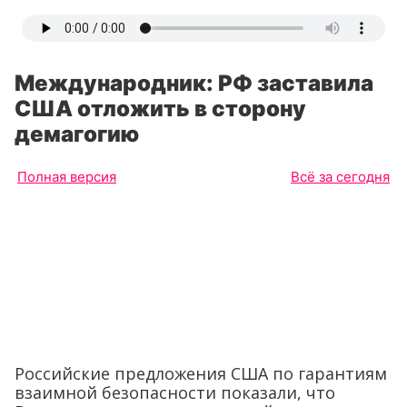
Международник: РФ заставила
США отложить в сторону
демагогию
Полная версия
Всё за сегодня
Российские предложения США по гарантиям
взаимной безопасности показали, что