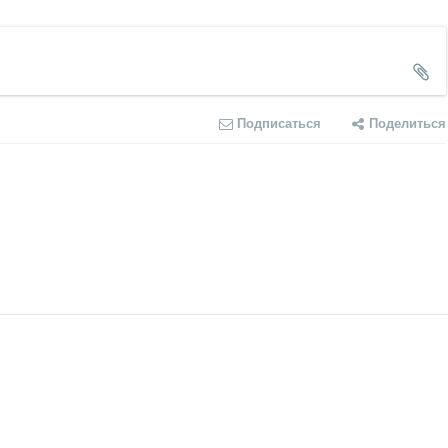
Подписаться
Поделиться