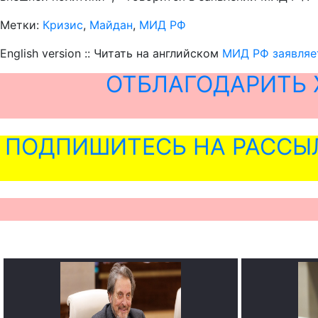
Метки:
Кризис
,
Майдан
,
МИД РФ
English version :: Читать на английском
МИД РФ заявляет
ОТБЛАГОДАРИТЬ 
ПОДПИШИТЕСЬ НА РАССЫ