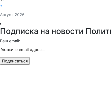
«
Август 2026
Подписка на новости Полит
Ваш email: