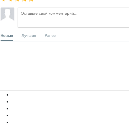
Новые
Лучшие
Ранее