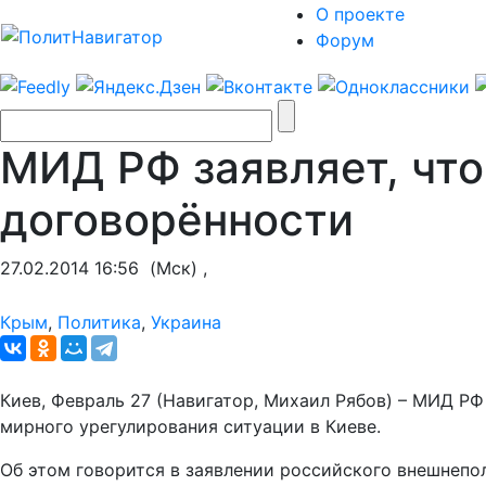
О проекте
Форум
МИД РФ заявляет, что
договорённости
27.02.2014 16:56
(Мск) ,
Крым
,
Политика
,
Украина
Киев, Февраль 27 (Навигатор, Михаил Рябов) – МИД РФ
мирного урегулирования ситуации в Киеве.
Об этом говорится в заявлении российского внешнепо