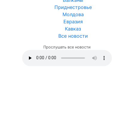
Приднестровье
Молдова
Евразия
Кавказ
Все новости
Прослушать все новости