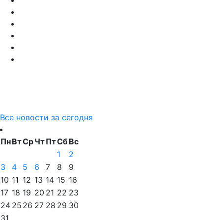
Все новости за сегодня
Пн
Вт
Ср
Чт
Пт
Сб
Вс
1
2
3
4
5
6
7
8
9
10
11
12
13
14
15
16
17
18
19
20
21
22
23
24
25
26
27
28
29
30
31