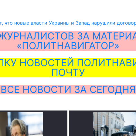
, что новые власти Украины и Запад нарушили догово
ЖУРНАЛИСТОВ ЗА МАТЕРИ
«ПОЛИТНАВИГАТОР»
ЛКУ НОВОСТЕЙ ПОЛИТНАВИ
ПОЧТУ
ВСЕ НОВОСТИ ЗА СЕГОДНЯ