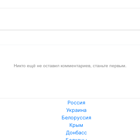
Никто ещё не оставил комментариев, станьте первым.
Россия
Украина
Белоруссия
Крым
Донбасс
Балканы