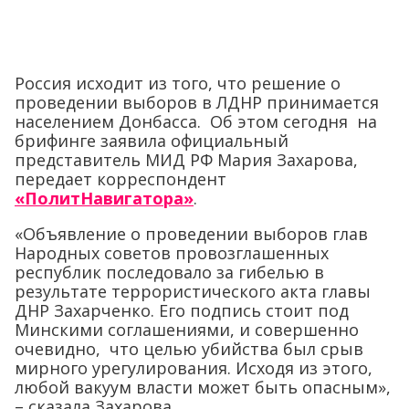
Россия исходит из того, что решение о
проведении выборов в ЛДНР принимается
населением Донбасса. Об этом сегодня на
брифинге заявила официальный
представитель МИД РФ Мария Захарова,
передает корреспондент
«ПолитНавигатора»
.
«Объявление о проведении выборов глав
Народных советов провозглашенных
республик последовало за гибелью в
результате террористического акта главы
ДНР Захарченко. Его подпись стоит под
Минскими соглашениями, и совершенно
очевидно, что целью убийства был срыв
мирного урегулирования. Исходя из этого,
любой вакуум власти может быть опасным»,
– сказала Захарова.