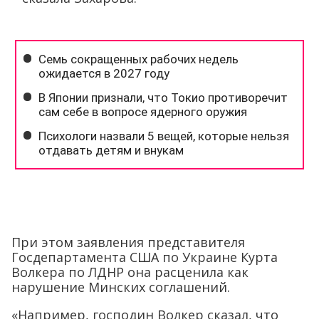
При этом заявления представителя
Госдепартамента США по Украине Курта
Волкера по ЛДНР она расценила как
нарушение Минских соглашений.
«Например, господин Волкер сказал, что