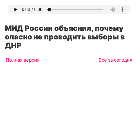
МИД России объяснил, почему
опасно не проводить выборы в
ДНР
Полная версия
Всё за сегодня