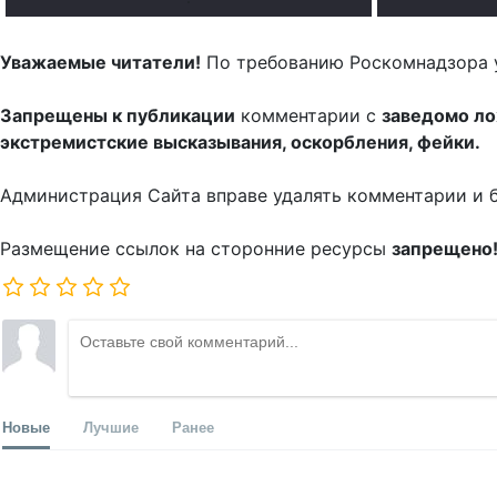
Уважаемые читатели!
По требованию Роскомнадзора 
Запрещены к публикации
комментарии с
заведомо л
экстремистские высказывания, оскорбления, фейки.
Администрация Сайта вправе удалять комментарии и 
Размещение ссылок на сторонние ресурсы
запрещено
Новые
Лучшие
Ранее