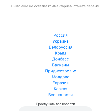
Никто ещё не оставил комментариев, станьте первым.
Россия
Украина
Белоруссия
Крым
Донбасс
Балканы
Приднестровье
Молдова
Евразия
Кавказ
Все новости
Прослушать все новости