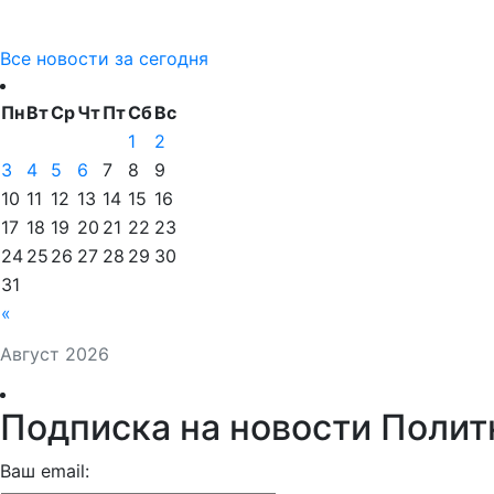
Все новости за сегодня
Пн
Вт
Ср
Чт
Пт
Сб
Вс
1
2
3
4
5
6
7
8
9
10
11
12
13
14
15
16
17
18
19
20
21
22
23
24
25
26
27
28
29
30
31
«
Август 2026
Подписка на новости Полит
Ваш email: