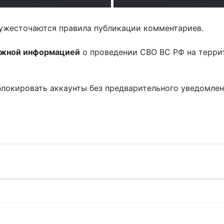
ужесточаются правила публикации комментариев.
ожной информацией
о проведении СВО ВС РФ на терри
блокировать аккаунты без предварительного уведомле
!