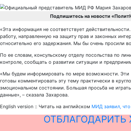
Подпишитесь на новости «Полит
«Эта информация не соответствует действительности.
работу, направленную на защиту прав и законных инте
относительно его задержания. Мы бы очень просили во
По ее словам, консульскому отделу посольства по ли
контроле, сообщать о развитии ситуации и предприни
«Мы будем информировать по мере возможности. Эти в
готовы комментировать эту тему практически в кругло
эмоциональном состоянии. Большая просьба не играть
данные», – сказала Захарова.
English version :: Читать на английском
МИД заявил, что
ОТБЛАГОДАРИТЬ 