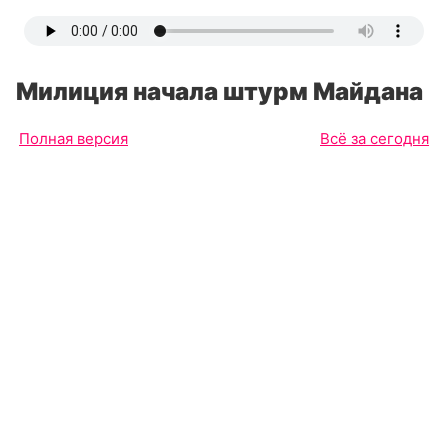
Милиция начала штурм Майдана
Полная версия
Всё за сегодня