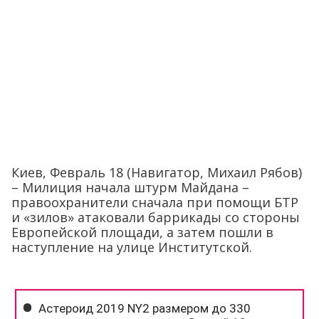
Киев, Февраль 18 (Навигатор, Михаил Рябов)
– Милиция начала штурм Майдана –
правоохранители сначала при помощи БТР
и «зилов» атаковали баррикады со стороны
Европейской площади, а затем пошли в
наступление на улице Институтской.