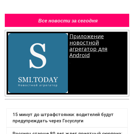
Все новости за сегодня
Приложение
новостной
агрегатор для
Android
.