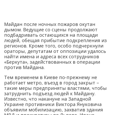
Майдан после ночных пожаров окутан
дымом. Ведущие со сцены продолжают
подбадривать остающихся на площади
людей, обещая прибытие подкрепления из
регионов. Кроме того, особо подчеркнули
ораторы, депутатам от оппозиции удалось
найти имена и адреса всех сотрудников
«Беркута», задействованных в операции
против Майдана.
Тем временем в Киеве по-прежнему не
работает метро, въезд в город закрыт –
такие меры предприняты властями, чтобы
затруднить подъезд людей к Майдану.
Известно, что накануне на Западной
Украине противники Виктора Януковича
объявили мобилизацию, захватив здания