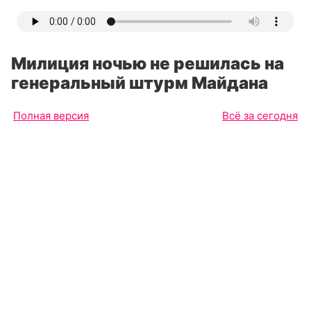
Милиция ночью не решилась на
генеральный штурм Майдана
Полная версия
Всё за сегодня