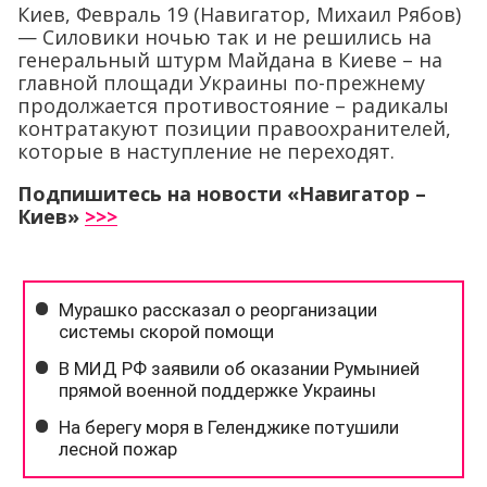
Киев, Февраль 19 (Навигатор, Михаил Рябов)
— Силовики ночью так и не решились на
генеральный штурм Майдана в Киеве – на
главной площади Украины по-прежнему
продолжается противостояние – радикалы
контратакуют позиции правоохранителей,
которые в наступление не переходят.
Подпишитесь на новости «Навигатор –
Киев»
>>>