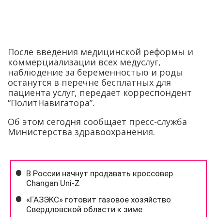
После введения медицинской реформы и
коммерциализации всех медуслуг,
наблюдение за беременностью и роды
останутся в перечне бесплатных для
пациента услуг, передает корреспондент
“ПолитНавигатора”.
Об этом сегодня сообщает пресс-служба
Министерства здравоохранения.