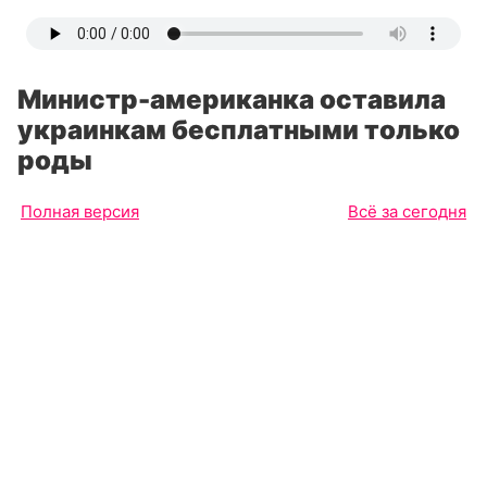
Министр-американка оставила
украинкам бесплатными только
роды
Полная версия
Всё за сегодня