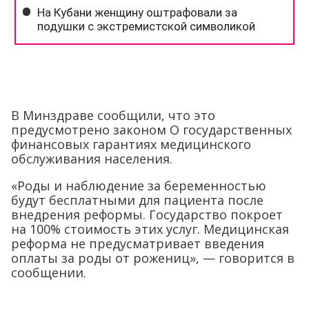
В Минздраве сообщили, что это
предусмотрено законом О государственных
финансовых гарантиях медицинского
обслуживания населения.
«Роды и наблюдение за беременностью
будут бесплатными для пациента после
внедрения реформы. Государство покроет
на 100% стоимость этих услуг. Медицинская
реформа не предусматривает введения
оплаты за роды от рожениц», — говорится в
сообщении.